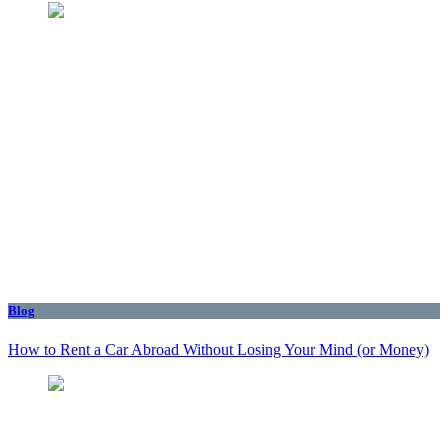
Blog
How to Rent a Car Abroad Without Losing Your Mind (or Money)