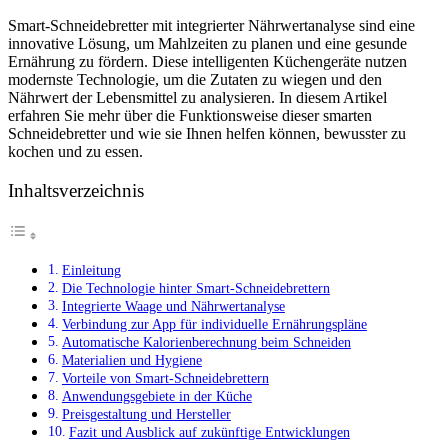
Smart-Schneidebretter mit integrierter Nährwertanalyse sind eine
innovative Lösung, um Mahlzeiten zu planen und eine gesunde
Ernährung zu fördern. Diese intelligenten Küchengeräte nutzen
modernste Technologie, um die Zutaten zu wiegen und den
Nährwert der Lebensmittel zu analysieren. In diesem Artikel
erfahren Sie mehr über die Funktionsweise dieser smarten
Schneidebretter und wie sie Ihnen helfen können, bewusster zu
kochen und zu essen.
Inhaltsverzeichnis
Einleitung
Die Technologie hinter Smart-Schneidebrettern
Integrierte Waage und Nährwertanalyse
Verbindung zur App für individuelle Ernährungspläne
Automatische Kalorienberechnung beim Schneiden
Materialien und Hygiene
Vorteile von Smart-Schneidebrettern
Anwendungsgebiete in der Küche
Preisgestaltung und Hersteller
Fazit und Ausblick auf zukünftige Entwicklungen