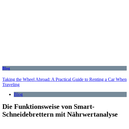
Blog
Taking the Wheel Abroad: A Practical Guide to Renting a Car When
Traveling
Blog
Die Funktionsweise von Smart-
Schneidebrettern mit Nährwertanalyse