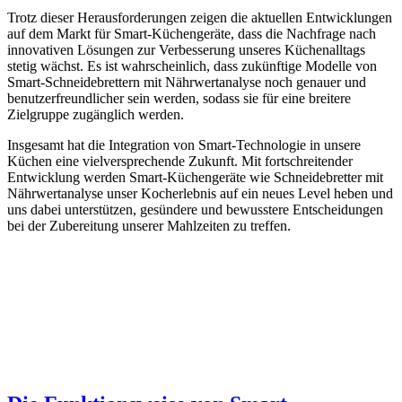
Trotz dieser Herausforderungen zeigen die aktuellen Entwicklungen
auf dem Markt für Smart-Küchengeräte, dass die Nachfrage nach
innovativen Lösungen zur Verbesserung unseres Küchenalltags
stetig wächst. Es ist wahrscheinlich, dass zukünftige Modelle von
Smart-Schneidebrettern mit Nährwertanalyse noch genauer und
benutzerfreundlicher sein werden, sodass sie für eine breitere
Zielgruppe zugänglich werden.
Insgesamt hat die Integration von Smart-Technologie in unsere
Küchen eine vielversprechende Zukunft. Mit fortschreitender
Entwicklung werden Smart-Küchengeräte wie Schneidebretter mit
Nährwertanalyse unser Kocherlebnis auf ein neues Level heben und
uns dabei unterstützen, gesündere und bewusstere Entscheidungen
bei der Zubereitung unserer Mahlzeiten zu treffen.