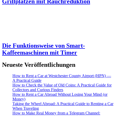
Grillplätzen mit Rauchreduktion
Die Funktionsweise von Smart-
Kaffeemaschinen mit Timer
Neueste Veröffentlichungen
How to Rent a Car at Westchester County Airport (HPN) —
A Practical Guide
How to Check the Value of Old Coins: A Practical Guide for
Collectors and Curious Finders
How to Rent a Car Abroad Without Losing Your Mind (or
Money)
Taking the Wheel Abroad: A Practical Guide to Renting a Car
When Traveling
How to Make Real Money from a Telegram Channel: