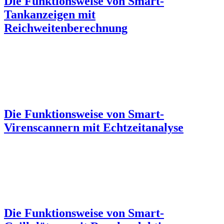
Die Funktionsweise von Smart-
Tankanzeigen mit
Reichweitenberechnung
Die Funktionsweise von Smart-
Virenscannern mit Echtzeitanalyse
Die Funktionsweise von Smart-