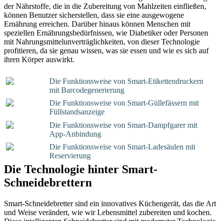
der Nährstoffe, die in die Zubereitung von Mahlzeiten einfließen,
können Benutzer sicherstellen, dass sie eine ausgewogene
Ernährung erreichen. Darüber hinaus können Menschen mit
speziellen Ernährungsbedürfnissen, wie Diabetiker oder Personen
mit Nahrungsmittelunverträglichkeiten, von dieser Technologie
profitieren, da sie genau wissen, was sie essen und wie es sich auf
ihren Körper auswirkt.
Die Funktionsweise von Smart-Etikettendruckern
mit Barcodegenerierung
Die Funktionsweise von Smart-Güllefässern mit
Füllstandsanzeige
Die Funktionsweise von Smart-Dampfgarer mit
App-Anbindung
Die Funktionsweise von Smart-Ladesäulen mit
Reservierung
Die Technologie hinter Smart-
Schneidebrettern
Smart-Schneidebretter sind ein innovatives Küchengerät, das die Art
und Weise verändert, wie wir Lebensmittel zubereiten und kochen.