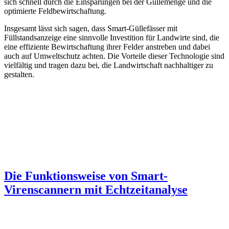
sich schnell durch die Einsparungen bei der Güllemenge und die
optimierte Feldbewirtschaftung.
Insgesamt lässt sich sagen, dass Smart-Güllefässer mit
Füllstandsanzeige eine sinnvolle Investition für Landwirte sind, die
eine effiziente Bewirtschaftung ihrer Felder anstreben und dabei
auch auf Umweltschutz achten. Die Vorteile dieser Technologie sind
vielfältig und tragen dazu bei, die Landwirtschaft nachhaltiger zu
gestalten.
Die Funktionsweise von Smart-
Virenscannern mit Echtzeitanalyse