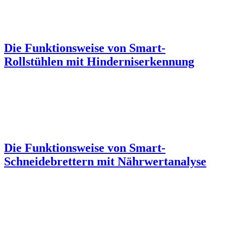
Die Funktionsweise von Smart-
Rollstühlen mit Hinderniserkennung
Die Funktionsweise von Smart-
Schneidebrettern mit Nährwertanalyse