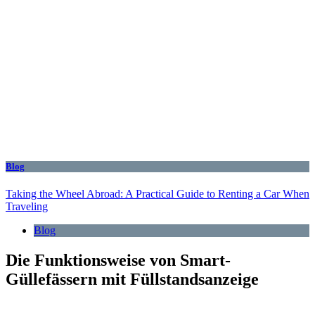
Blog
Taking the Wheel Abroad: A Practical Guide to Renting a Car When
Traveling
Blog
Die Funktionsweise von Smart-
Güllefässern mit Füllstandsanzeige