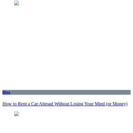
Blog
How to Rent a Car Abroad Without Losing Your Mind (or Money)