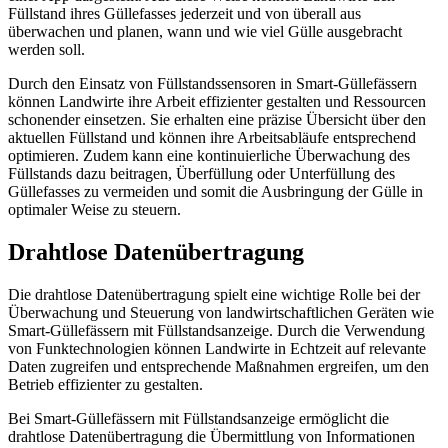
Füllstand ihres Güllefasses jederzeit und von überall aus
überwachen und planen, wann und wie viel Gülle ausgebracht
werden soll.
Durch den Einsatz von Füllstandssensoren in Smart-Güllefässern
können Landwirte ihre Arbeit effizienter gestalten und Ressourcen
schonender einsetzen. Sie erhalten eine präzise Übersicht über den
aktuellen Füllstand und können ihre Arbeitsabläufe entsprechend
optimieren. Zudem kann eine kontinuierliche Überwachung des
Füllstands dazu beitragen, Überfüllung oder Unterfüllung des
Güllefasses zu vermeiden und somit die Ausbringung der Gülle in
optimaler Weise zu steuern.
Drahtlose Datenübertragung
Die drahtlose Datenübertragung spielt eine wichtige Rolle bei der
Überwachung und Steuerung von landwirtschaftlichen Geräten wie
Smart-Güllefässern mit Füllstandsanzeige. Durch die Verwendung
von Funktechnologien können Landwirte in Echtzeit auf relevante
Daten zugreifen und entsprechende Maßnahmen ergreifen, um den
Betrieb effizienter zu gestalten.
Bei Smart-Güllefässern mit Füllstandsanzeige ermöglicht die
drahtlose Datenübertragung die Übermittlung von Informationen