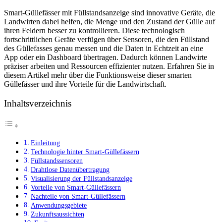
Smart-Güllefässer mit Füllstandsanzeige sind innovative Geräte, die
Landwirten dabei helfen, die Menge und den Zustand der Gülle auf
ihren Feldern besser zu kontrollieren. Diese technologisch
fortschrittlichen Geräte verfügen über Sensoren, die den Füllstand
des Güllefasses genau messen und die Daten in Echtzeit an eine
App oder ein Dashboard übertragen. Dadurch können Landwirte
präziser arbeiten und Ressourcen effizienter nutzen. Erfahren Sie in
diesem Artikel mehr über die Funktionsweise dieser smarten
Güllefässer und ihre Vorteile für die Landwirtschaft.
Inhaltsverzeichnis
Einleitung
Technologie hinter Smart-Güllefässern
Füllstandssensoren
Drahtlose Datenübertragung
Visualisierung der Füllstandsanzeige
Vorteile von Smart-Güllefässern
Nachteile von Smart-Güllefässern
Anwendungsgebiete
Zukunftsaussichten