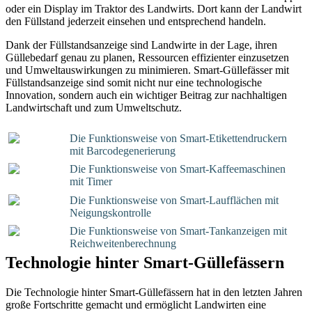
oder ein Display im Traktor des Landwirts. Dort kann der Landwirt
den Füllstand jederzeit einsehen und entsprechend handeln.
Dank der Füllstandsanzeige sind Landwirte in der Lage, ihren
Güllebedarf genau zu planen, Ressourcen effizienter einzusetzen
und Umweltauswirkungen zu minimieren. Smart-Güllefässer mit
Füllstandsanzeige sind somit nicht nur eine technologische
Innovation, sondern auch ein wichtiger Beitrag zur nachhaltigen
Landwirtschaft und zum Umweltschutz.
Die Funktionsweise von Smart-Etikettendruckern
mit Barcodegenerierung
Die Funktionsweise von Smart-Kaffeemaschinen
mit Timer
Die Funktionsweise von Smart-Laufflächen mit
Neigungskontrolle
Die Funktionsweise von Smart-Tankanzeigen mit
Reichweitenberechnung
Technologie hinter Smart-Güllefässern
Die Technologie hinter Smart-Güllefässern hat in den letzten Jahren
große Fortschritte gemacht und ermöglicht Landwirten eine