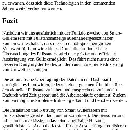
zu erwarten, dass sich diese Technologien in den kommenden
Jahren weiter verbreiten werden.
Fazit
Nachdem wir uns ausführlich mit der Funktionsweise von Smart-
Güllefässern mit Füllstandsanzeige auseinandergesetzt haben,
können wir festhalten, dass diese Technologie einen großen
Mehrwert für Landwirte bietet. Durch die kontinuierliche
Überwachung des Füllstandes wird eine präzise und effiziente
Ausbringung von Gülle ermöglicht. Das führt nicht nur zu einer
besseren Düngung der Felder, sondern auch zu einer Reduzierung
von Umweltbelastungen.
Die automatische Übertragung der Daten an ein Dashboard
ermöglicht es Landwirten, jederzeit einen genauen Überblick über
den aktuellen Füllstand zu haben und entsprechend zu handeln.
Dadurch wird Zeit gespart und die Arbeitsabläufe optimiert. Zudem
können mögliche Probleme frühzeitig erkannt und behoben werden.
Die Installation und Nutzung von Smart-Güllefässern mit
Füllstandsanzeige ist einfach und unkompliziert. Die Sensoren sind
robust und zuverlässig, sodass eine langfristige Nutzung
gewährleistet ist. Auch die Kosten für die Anschaffung amortisieren