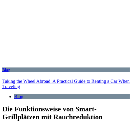
Blog
Taking the Wheel Abroad: A Practical Guide to Renting a Car When
Traveling
Blog
Die Funktionsweise von Smart-
Grillplätzen mit Rauchreduktion