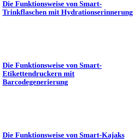
Die Funktionsweise von Smart-
Trinkflaschen mit Hydrationserinnerung
Die Funktionsweise von Smart-
Etikettendruckern mit
Barcodegenerierung
Die Funktionsweise von Smart-Kajaks