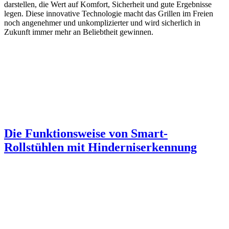
darstellen, die Wert auf Komfort, Sicherheit und gute Ergebnisse
legen. Diese innovative Technologie macht das Grillen im Freien
noch angenehmer und unkomplizierter und wird sicherlich in
Zukunft immer mehr an Beliebtheit gewinnen.
Die Funktionsweise von Smart-
Rollstühlen mit Hinderniserkennung