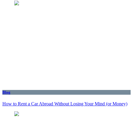
Blog
How to Rent a Car Abroad Without Losing Your Mind (or Money)