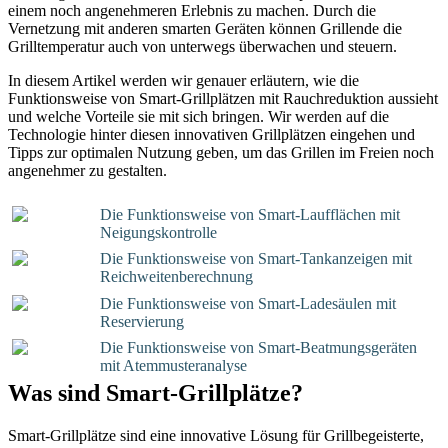
einem noch angenehmeren Erlebnis zu machen. Durch die
Vernetzung mit anderen smarten Geräten können Grillende die
Grilltemperatur auch von unterwegs überwachen und steuern.
In diesem Artikel werden wir genauer erläutern, wie die
Funktionsweise von Smart-Grillplätzen mit Rauchreduktion aussieht
und welche Vorteile sie mit sich bringen. Wir werden auf die
Technologie hinter diesen innovativen Grillplätzen eingehen und
Tipps zur optimalen Nutzung geben, um das Grillen im Freien noch
angenehmer zu gestalten.
Die Funktionsweise von Smart-Laufflächen mit
Neigungskontrolle
Die Funktionsweise von Smart-Tankanzeigen mit
Reichweitenberechnung
Die Funktionsweise von Smart-Ladesäulen mit
Reservierung
Die Funktionsweise von Smart-Beatmungsgeräten
mit Atemmusteranalyse
Was sind Smart-Grillplätze?
Smart-Grillplätze sind eine innovative Lösung für Grillbegeisterte,