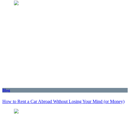
Blog
How to Rent a Car Abroad Without Losing Your Mind (or Money)