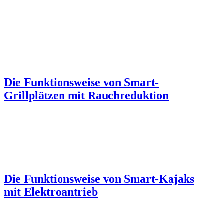
Die Funktionsweise von Smart-
Grillplätzen mit Rauchreduktion
Die Funktionsweise von Smart-Kajaks
mit Elektroantrieb