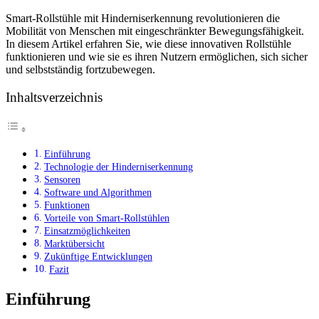
Smart-Rollstühle mit Hinderniserkennung revolutionieren die
Mobilität von Menschen mit eingeschränkter Bewegungsfähigkeit.
In diesem Artikel erfahren Sie, wie diese innovativen Rollstühle
funktionieren und wie sie es ihren Nutzern ermöglichen, sich sicher
und selbstständig fortzubewegen.
Inhaltsverzeichnis
Einführung
Technologie der Hinderniserkennung
Sensoren
Software und Algorithmen
Funktionen
Vorteile von Smart-Rollstühlen
Einsatzmöglichkeiten
Marktübersicht
Zukünftige Entwicklungen
Fazit
Einführung