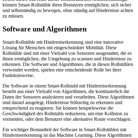
können Smart-Rollstühle ihren Benutzern ermöglichen, sich sicher
und selbstständig zu bewegen, ohne ständig auf Hindernisse achten
zu müssen.
Software und Algorithmen
Smart-Rollstühle mit Hinderniserkennung sind eine innovative
Lösung für Menschen mit eingeschränkter Mobilität. Diese
Rollstühle sind mit einer Vielzahl von Sensoren ausgestattet, die es
ihnen ermöglichen, die Umgebung zu scannen und Hindernisse zu
erkennen. Die Software und Algorithmen, die in diesen Rollstühlen
verwendet werden, spielen eine entscheidende Rolle bei ihrer
Funktionsweise.
Die Software in einem Smart-Rollstuhl mit Hinderniserkennung
besteht aus einer Vielzahl von Algorithmen, die kontinuierlich die
Daten der Sensoren analysieren und verarbeiten. Diese Algorithmen
sind darauf ausgelegt, Hindernisse frühzeitig zu erkennen und
entsprechend zu reagieren. Sie können beispielsweise die
Geschwindigkeit des Rollstuhls reduzieren, um eine Kollision zu
vermeiden, oder dem Benutzer eine alternative Route vorschlagen.
Ein wichtiger Bestandteil der Software in Smart-Rollstühlen mit
Hinderniserkennung ist das Machine Learning. Diese Algorithmen