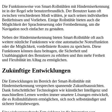
Die Funktionsweise von Smart-Rollstühlen mit Hinderniserkennung
ist in der Regel sehr benutzerfreundlich. Der Benutzer kann oft
zwischen verschiedenen Modi wählen, je nach seinen individuellen
Bedürfnissen und Vorlieben. Einige Rollstühle bieten auch die
Möglichkeit der Sprachsteuerung oder Fernbedienung, um die
Navigation noch einfacher zu gestalten.
Neben der Hinderniserkennung bieten Smart-Rollstühle oft auch
weitere nützliche Funktionen wie eine automatische Notruffunktion
oder die Möglichkeit, vordefinierte Routen zu speichern. Diese
Funktionen können dazu beitragen, die Sicherheit und
Unabhängigkeit des Benutzers zu erhöhen und ihm mehr Freiheit
und Flexibilität im Alltag zu ermöglichen.
Zukünftige Entwicklungen
Die Entwicklungen im Bereich der Smart-Rollstühle mit
Hinderniserkennung versprechen spannende Zukunftsaussichten.
Dank fortschrittlicher Technologien wie künstlicher Intelligenz und
maschinellem Lernen werden immer smartere Lösungen entwickelt,
die es Rollstuhlfahrern ermöglichen, sich noch selbstständiger und
sicherer fortzubewegen.