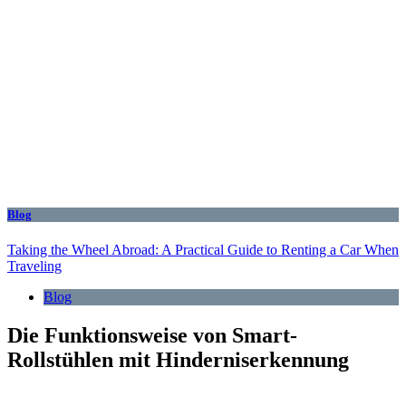
Blog
Taking the Wheel Abroad: A Practical Guide to Renting a Car When
Traveling
Blog
Die Funktionsweise von Smart-
Rollstühlen mit Hinderniserkennung