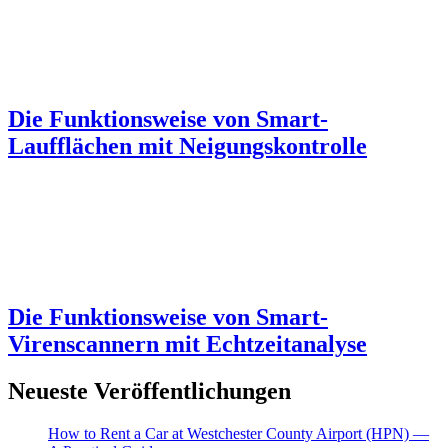
Die Funktionsweise von Smart-
Laufflächen mit Neigungskontrolle
Die Funktionsweise von Smart-
Virenscannern mit Echtzeitanalyse
Neueste Veröffentlichungen
How to Rent a Car at Westchester County Airport (HPN) —