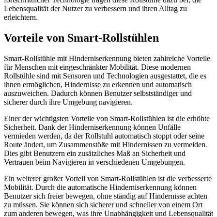
Lebensqualität der Nutzer zu verbessern und ihren Alltag zu
erleichtern.
Vorteile von Smart-Rollstühlen
Smart-Rollstühle mit Hinderniserkennung bieten zahlreiche Vorteile
für Menschen mit eingeschränkter Mobilität. Diese modernen
Rollstühle sind mit Sensoren und Technologien ausgestattet, die es
ihnen ermöglichen, Hindernisse zu erkennen und automatisch
auszuweichen. Dadurch können Benutzer selbstständiger und
sicherer durch ihre Umgebung navigieren.
Einer der wichtigsten Vorteile von Smart-Rollstühlen ist die erhöhte
Sicherheit. Dank der Hinderniserkennung können Unfälle
vermieden werden, da der Rollstuhl automatisch stoppt oder seine
Route ändert, um Zusammenstöße mit Hindernissen zu vermeiden.
Dies gibt Benutzern ein zusätzliches Maß an Sicherheit und
Vertrauen beim Navigieren in verschiedenen Umgebungen.
Ein weiterer großer Vorteil von Smart-Rollstühlen ist die verbesserte
Mobilität. Durch die automatische Hinderniserkennung können
Benutzer sich freier bewegen, ohne ständig auf Hindernisse achten
zu müssen. Sie können sich sicherer und schneller von einem Ort
zum anderen bewegen, was ihre Unabhängigkeit und Lebensqualität