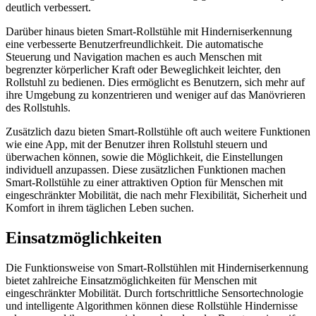
deutlich verbessert.
Darüber hinaus bieten Smart-Rollstühle mit Hinderniserkennung
eine verbesserte Benutzerfreundlichkeit. Die automatische
Steuerung und Navigation machen es auch Menschen mit
begrenzter körperlicher Kraft oder Beweglichkeit leichter, den
Rollstuhl zu bedienen. Dies ermöglicht es Benutzern, sich mehr auf
ihre Umgebung zu konzentrieren und weniger auf das Manövrieren
des Rollstuhls.
Zusätzlich dazu bieten Smart-Rollstühle oft auch weitere Funktionen
wie eine App, mit der Benutzer ihren Rollstuhl steuern und
überwachen können, sowie die Möglichkeit, die Einstellungen
individuell anzupassen. Diese zusätzlichen Funktionen machen
Smart-Rollstühle zu einer attraktiven Option für Menschen mit
eingeschränkter Mobilität, die nach mehr Flexibilität, Sicherheit und
Komfort in ihrem täglichen Leben suchen.
Einsatzmöglichkeiten
Die Funktionsweise von Smart-Rollstühlen mit Hinderniserkennung
bietet zahlreiche Einsatzmöglichkeiten für Menschen mit
eingeschränkter Mobilität. Durch fortschrittliche Sensortechnologie
und intelligente Algorithmen können diese Rollstühle Hindernisse