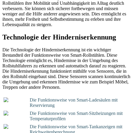
Rollstühlen ihre Mobilität und Unabhängigkeit im Alltag deutlich
verbessern. Sie können sich sicherer fortbewegen und müssen
weniger auf die Hilfe anderer angewiesen sein. Dies ermöglicht es
ihnen, mehr Freiheit und Selbstbestimmung zu erleben und ihre
Lebensqualität zu steigern.
Technologie der Hinderniserkennung
Die Technologie der Hinderniserkennung ist ein wichtiger
Bestandteil der Funktionsweise von Smart-Rollstühlen. Diese
Technologie ermöglicht es, Hindernisse in der Umgebung des
Rollstuhlfahrers zu erkennen und automatisch darauf zu reagieren.
Die Hinderniserkennung funktioniert mithilfe von Sensoren, die in
den Rollstuhl eingebaut sind. Diese Sensoren scannen kontinuierlich
die Umgebung und erkennen Hindernisse wie zum Beispiel Möbel,
Treppen oder andere Personen.
Die Funktionsweise von Smart-Ladesäulen mit
Reservierung
Die Funktionsweise von Smart-Sitzheizungen mit
Temperaturprofilen
Die Funktionsweise von Smart-Tankanzeigen mit
Reichweitenberechnung