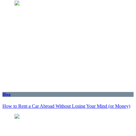
Blog
How to Rent a Car Abroad Without Losing Your Mind (or Money)