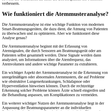
verbessern.
Wie funktioniert die Atemmusteranalyse?
Die Atemmusteranalyse ist eine wichtige Funktion von modernen
Smart-Beatmungsgeräten, die dazu dient, die Atmung von Patienten
zu überwachen und zu optimieren. Aber wie funktioniert diese
Analyse genau?
Die Atemmusteranalyse beginnt mit der Erfassung von
Atemsignalen, die durch Sensoren am Beatmungsgerät oder am
Patienten selbst gesammelt werden. Diese Signale werden dann
analysiert, um Informationen über die Atemfrequenz, das
Atemvolumen und andere wichtige Parameter zu extrahieren.
Ein wichtiger Aspekt der Atemmusteranalyse ist die Erkennung von
unregelmäßigen oder abnormalen Atemmustern, die auf Probleme
wie obstruktive Lungenerkrankungen, Schlafapnoe oder
Hyperventilation hinweisen können. Durch die rechtzeitige
Erkennung solcher Probleme können Ärzte schnell eingreifen und
die Behandlung anpassen, um Komplikationen zu vermeiden.
Ein weiterer wichtiger Nutzen der Atemmusteranalyse liegt in der
Anpassung der Beatmungsparameter an die individuellen