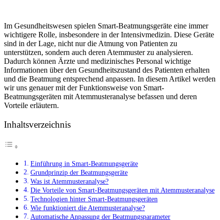
Im Gesundheitswesen spielen Smart-Beatmungsgeräte eine immer
wichtigere Rolle, insbesondere in der Intensivmedizin. Diese Geräte
sind in der Lage, nicht nur die Atmung von Patienten zu
unterstützen, sondern auch deren Atemmuster zu analysieren.
Dadurch können Ärzte und medizinisches Personal wichtige
Informationen über den Gesundheitszustand des Patienten erhalten
und die Beatmung entsprechend anpassen. In diesem Artikel werden
wir uns genauer mit der Funktionsweise von Smart-
Beatmungsgeräten mit Atemmusteranalyse befassen und deren
Vorteile erläutern.
Inhaltsverzeichnis
Einführung in Smart-Beatmungsgeräte
Grundprinzip der Beatmungsgeräte
Was ist Atemmusteranalyse?
Die Vorteile von Smart-Beatmungsgeräten mit Atemmusteranalyse
Technologien hinter Smart-Beatmungsgeräten
Wie funktioniert die Atemmusteranalyse?
Automatische Anpassung der Beatmungsparameter