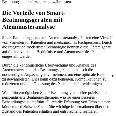
Beatmungsunterstützung zu gewährleisten.
Die Vorteile von Smart-
Beatmungsgeräten mit
Atemmusteranalyse
Smart-Beatmungsgeräte mit Atemmusteranalyse bieten eine Vielzahl
von Vorteilen für Patienten und medizinisches Fachpersonal. Durch
die Integration modernster Technologie können diese Geräte genau
auf die individuellen Bedürfnisse und Atemmuster des Patienten
eingestellt werden.
Durch die kontinuierliche Überwachung und Analyse des
Atemmusters kann das Beatmungsgerät automatisch die
notwendigen Anpassungen vornehmen, um eine optimale Beatmung
zu gewährleisten. Dies kann dazu beitragen, Komplikationen zu
reduzieren und die Genesung des Patienten zu beschleunigen.
Weiterhin ermöglichen Smart-Beatmungsgeräte eine präzise und
personalisierte Beatmungstherapie, was zu einer besseren
Behandlungsqualität führt. Durch die Erfassung von Echtzeitdaten
können medizinische Fachkräfte wichtige Informationen über den
Zustand des Patienten erhalten und entsprechend reagieren.