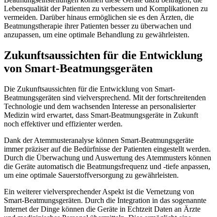
Lebensqualität der Patienten zu verbessern und Komplikationen zu
vermeiden. Darüber hinaus ermöglichen sie es den Ärzten, die
Beatmungstherapie ihrer Patienten besser zu überwachen und
anzupassen, um eine optimale Behandlung zu gewährleisten.
Zukunftsaussichten für die Entwicklung
von Smart-Beatmungsgeräten
Die Zukunftsaussichten für die Entwicklung von Smart-
Beatmungsgeräten sind vielversprechend. Mit der fortschreitenden
Technologie und dem wachsenden Interesse an personalisierter
Medizin wird erwartet, dass Smart-Beatmungsgeräte in Zukunft
noch effektiver und effizienter werden.
Dank der Atemmusteranalyse können Smart-Beatmungsgeräte
immer präziser auf die Bedürfnisse der Patienten eingestellt werden.
Durch die Überwachung und Auswertung des Atemmusters können
die Geräte automatisch die Beatmungsfrequenz und -tiefe anpassen,
um eine optimale Sauerstoffversorgung zu gewährleisten.
Ein weiterer vielversprechender Aspekt ist die Vernetzung von
Smart-Beatmungsgeräten. Durch die Integration in das sogenannte
Internet der Dinge können die Geräte in Echtzeit Daten an Ärzte