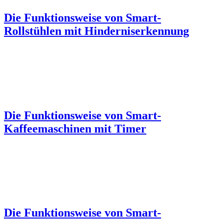
Die Funktionsweise von Smart-
Rollstühlen mit Hinderniserkennung
Die Funktionsweise von Smart-
Kaffeemaschinen mit Timer
Die Funktionsweise von Smart-