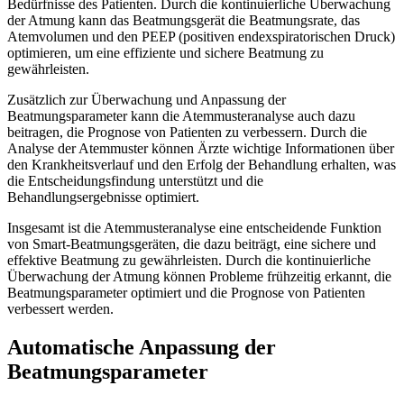
Bedürfnisse des Patienten. Durch die kontinuierliche Überwachung
der Atmung kann das Beatmungsgerät die Beatmungsrate, das
Atemvolumen und den PEEP (positiven endexspiratorischen Druck)
optimieren, um eine effiziente und sichere Beatmung zu
gewährleisten.
Zusätzlich zur Überwachung und Anpassung der
Beatmungsparameter kann die Atemmusteranalyse auch dazu
beitragen, die Prognose von Patienten zu verbessern. Durch die
Analyse der Atemmuster können Ärzte wichtige Informationen über
den Krankheitsverlauf und den Erfolg der Behandlung erhalten, was
die Entscheidungsfindung unterstützt und die
Behandlungsergebnisse optimiert.
Insgesamt ist die Atemmusteranalyse eine entscheidende Funktion
von Smart-Beatmungsgeräten, die dazu beiträgt, eine sichere und
effektive Beatmung zu gewährleisten. Durch die kontinuierliche
Überwachung der Atmung können Probleme frühzeitig erkannt, die
Beatmungsparameter optimiert und die Prognose von Patienten
verbessert werden.
Automatische Anpassung der
Beatmungsparameter