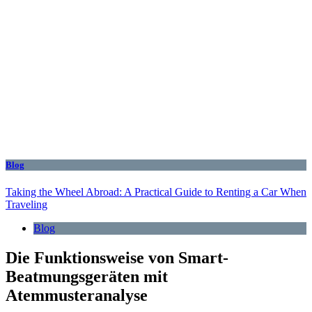
Blog
Taking the Wheel Abroad: A Practical Guide to Renting a Car When
Traveling
Blog
Die Funktionsweise von Smart-
Beatmungsgeräten mit
Atemmusteranalyse