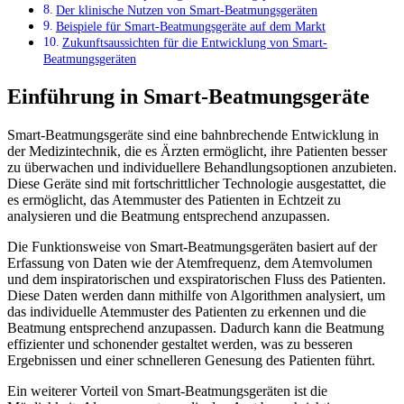
Der klinische Nutzen von Smart-Beatmungsgeräten
Beispiele für Smart-Beatmungsgeräte auf dem Markt
Zukunftsaussichten für die Entwicklung von Smart-
Beatmungsgeräten
Einführung in Smart-Beatmungsgeräte
Smart-Beatmungsgeräte sind eine bahnbrechende Entwicklung in
der Medizintechnik, die es Ärzten ermöglicht, ihre Patienten besser
zu überwachen und individuellere Behandlungsoptionen anzubieten.
Diese Geräte sind mit fortschrittlicher Technologie ausgestattet, die
es ermöglicht, das Atemmuster des Patienten in Echtzeit zu
analysieren und die Beatmung entsprechend anzupassen.
Die Funktionsweise von Smart-Beatmungsgeräten basiert auf der
Erfassung von Daten wie der Atemfrequenz, dem Atemvolumen
und dem inspiratorischen und exspiratorischen Fluss des Patienten.
Diese Daten werden dann mithilfe von Algorithmen analysiert, um
das individuelle Atemmuster des Patienten zu erkennen und die
Beatmung entsprechend anzupassen. Dadurch kann die Beatmung
effizienter und schonender gestaltet werden, was zu besseren
Ergebnissen und einer schnelleren Genesung des Patienten führt.
Ein weiterer Vorteil von Smart-Beatmungsgeräten ist die