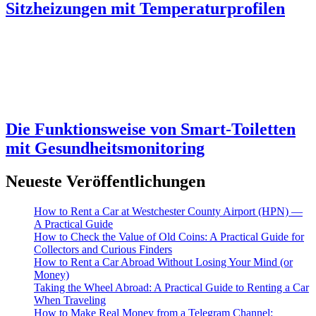
Sitzheizungen mit Temperaturprofilen
Die Funktionsweise von Smart-Toiletten
mit Gesundheitsmonitoring
Neueste Veröffentlichungen
How to Rent a Car at Westchester County Airport (HPN) —
A Practical Guide
How to Check the Value of Old Coins: A Practical Guide for
Collectors and Curious Finders
How to Rent a Car Abroad Without Losing Your Mind (or
Money)
Taking the Wheel Abroad: A Practical Guide to Renting a Car
When Traveling
How to Make Real Money from a Telegram Channel: