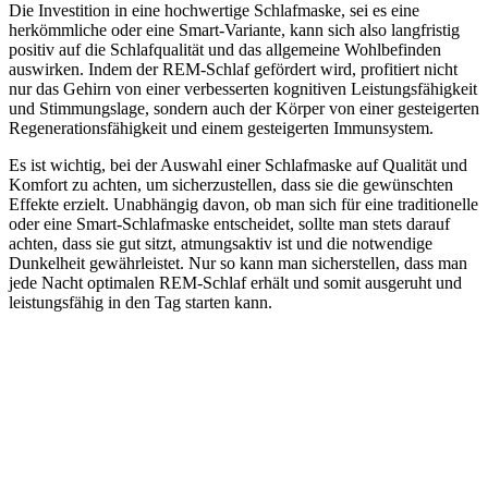
Die Investition in eine hochwertige Schlafmaske, sei es eine
herkömmliche oder eine Smart-Variante, kann sich also langfristig
positiv auf die Schlafqualität und das allgemeine Wohlbefinden
auswirken. Indem der REM-Schlaf gefördert wird, profitiert nicht
nur das Gehirn von einer verbesserten kognitiven Leistungsfähigkeit
und Stimmungslage, sondern auch der Körper von einer gesteigerten
Regenerationsfähigkeit und einem gesteigerten Immunsystem.
Es ist wichtig, bei der Auswahl einer Schlafmaske auf Qualität und
Komfort zu achten, um sicherzustellen, dass sie die gewünschten
Effekte erzielt. Unabhängig davon, ob man sich für eine traditionelle
oder eine Smart-Schlafmaske entscheidet, sollte man stets darauf
achten, dass sie gut sitzt, atmungsaktiv ist und die notwendige
Dunkelheit gewährleistet. Nur so kann man sicherstellen, dass man
jede Nacht optimalen REM-Schlaf erhält und somit ausgeruht und
leistungsfähig in den Tag starten kann.