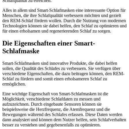
Schlafqualität zu erreichen.
Alles in allem sind Smart-Schlafmasken eine interessante Option für
Menschen, die ihre Schlafqualität verbessern möchten und gezielt
den REM-Schlaf fördern wollen. Durch die Nutzung von modernen
Technologien können sie dabei helfen, den Schlaf zu optimieren und
für einen erholsamen und regenerierenden Schlaf zu sorgen.
Die Eigenschaften einer Smart-
Schlafmaske
Smart-Schlafmasken sind innovative Produkte, die dabei helfen
sollen, die Qualität des Schlafes zu verbessern. Sie verfügen über
verschiedene Eigenschaften, die dazu beitragen können, den REM-
Schlaf zu fördern und somit einen erholsameren Schlaf zu
ermöglichen.
Eine wichtige Eigenschaft von Smart-Schlafmasken ist die
Möglichkeit, verschiedene Schlafdaten zu messen und
aufzuzeichnen. Durch eingebaute Sensoren können sie
beispielsweise die Herzfrequenz, die Atemfrequenz und die
Bewegungen während des Schlafes erfassen. Diese Daten werden
dann analysiert und können dem Nutzer helfen, sein Schlafverhalten
besser zu verstehen und gegebenenfalls zu optimieren.