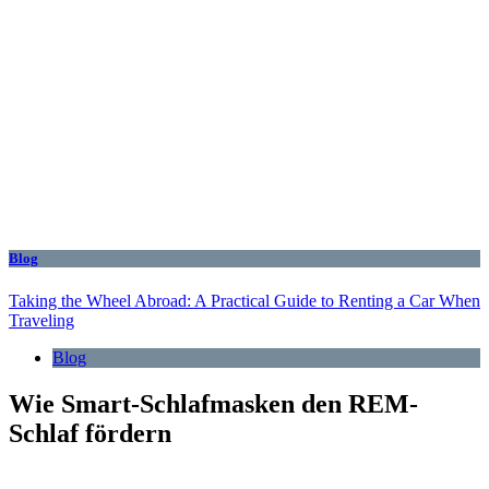
Blog
Taking the Wheel Abroad: A Practical Guide to Renting a Car When
Traveling
Blog
Wie Smart-Schlafmasken den REM-
Schlaf fördern