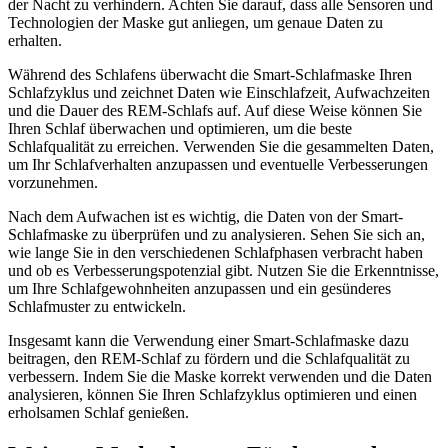
der Nacht zu verhindern. Achten Sie darauf, dass alle Sensoren und
Technologien der Maske gut anliegen, um genaue Daten zu
erhalten.
Während des Schlafens überwacht die Smart-Schlafmaske Ihren
Schlafzyklus und zeichnet Daten wie Einschlafzeit, Aufwachzeiten
und die Dauer des REM-Schlafs auf. Auf diese Weise können Sie
Ihren Schlaf überwachen und optimieren, um die beste
Schlafqualität zu erreichen. Verwenden Sie die gesammelten Daten,
um Ihr Schlafverhalten anzupassen und eventuelle Verbesserungen
vorzunehmen.
Nach dem Aufwachen ist es wichtig, die Daten von der Smart-
Schlafmaske zu überprüfen und zu analysieren. Sehen Sie sich an,
wie lange Sie in den verschiedenen Schlafphasen verbracht haben
und ob es Verbesserungspotenzial gibt. Nutzen Sie die Erkenntnisse,
um Ihre Schlafgewohnheiten anzupassen und ein gesünderes
Schlafmuster zu entwickeln.
Insgesamt kann die Verwendung einer Smart-Schlafmaske dazu
beitragen, den REM-Schlaf zu fördern und die Schlafqualität zu
verbessern. Indem Sie die Maske korrekt verwenden und die Daten
analysieren, können Sie Ihren Schlafzyklus optimieren und einen
erholsamen Schlaf genießen.