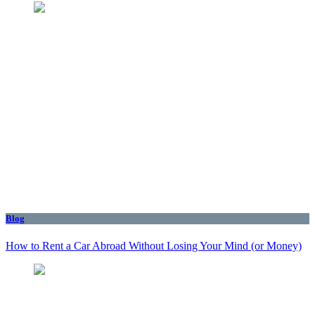
Blog
How to Rent a Car Abroad Without Losing Your Mind (or Money)