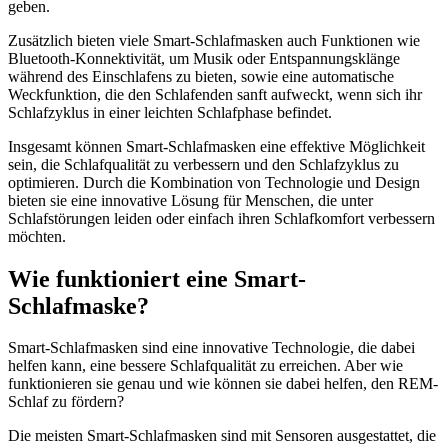
geben.
Zusätzlich bieten viele Smart-Schlafmasken auch Funktionen wie
Bluetooth-Konnektivität, um Musik oder Entspannungsklänge
während des Einschlafens zu bieten, sowie eine automatische
Weckfunktion, die den Schlafenden sanft aufweckt, wenn sich ihr
Schlafzyklus in einer leichten Schlafphase befindet.
Insgesamt können Smart-Schlafmasken eine effektive Möglichkeit
sein, die Schlafqualität zu verbessern und den Schlafzyklus zu
optimieren. Durch die Kombination von Technologie und Design
bieten sie eine innovative Lösung für Menschen, die unter
Schlafstörungen leiden oder einfach ihren Schlafkomfort verbessern
möchten.
Wie funktioniert eine Smart-
Schlafmaske?
Smart-Schlafmasken sind eine innovative Technologie, die dabei
helfen kann, eine bessere Schlafqualität zu erreichen. Aber wie
funktionieren sie genau und wie können sie dabei helfen, den REM-
Schlaf zu fördern?
Die meisten Smart-Schlafmasken sind mit Sensoren ausgestattet, die