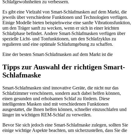
Schlafgewohnheiten zu verbessern.
Es gibt eine Vielzahl von Smart-Schlafmasken auf dem Markt, die
jeweils über verschiedene Funktionen und Technologien verfügen.
Einige Modelle bieten beispielsweise eine sanfte Vibrationsfunktion,
um den Träger sanft zu wecken, wenn er sich in einer leichten
Schlafphase befindet. Andere Smart-Schlafmasken verfügen über
spezielle Licht- und Tonfunktionen, um den Schlafzyklus zu
regulieren und eine optimale Schlafumgebung zu schaffen.
Eine der besten Smart-Schlafmasken auf dem Markt ist die
Tipps zur Auswahl der richtigen Smart-
Schlafmaske
Smart-Schlafmasken sind innovative Geräte, die nicht nur das
Schlafzimmer verschönern, sondern auch dabei helfen können,
einen gesunden und erholsamen Schlaf zu fördern. Diese
intelligenten Masken sind mit verschiedenen Funktionen
ausgestattet, die Ihnen helfen können, schneller einzuschlafen und
länger im wichtigen REM-Schlaf zu verweilen.
Bevor Sie sich jedoch eine Smart-Schlafmaske zulegen, sollten Sie
einige wichtige Aspekte beachten, um sicherzustellen, dass Sie die