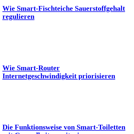
Wie Smart-Fischteiche Sauerstoffgehalt
regulieren
Wie Smart-Router
Internetgeschwindigkeit priorisieren
Die Funktionsweise von Smart-Toiletten