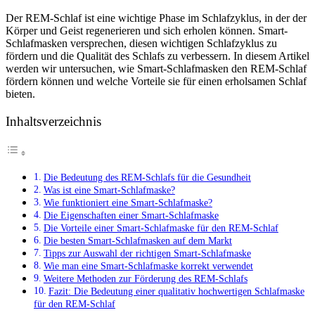
Der REM-Schlaf ist eine wichtige Phase im Schlafzyklus, in der der
Körper und Geist regenerieren und sich erholen können. Smart-
Schlafmasken versprechen, diesen wichtigen Schlafzyklus zu
fördern und die Qualität des Schlafs zu verbessern. In diesem Artikel
werden wir untersuchen, wie Smart-Schlafmasken den REM-Schlaf
fördern können und welche Vorteile sie für einen erholsamen Schlaf
bieten.
Inhaltsverzeichnis
Die Bedeutung des REM-Schlafs für die Gesundheit
Was ist eine Smart-Schlafmaske?
Wie funktioniert eine Smart-Schlafmaske?
Die Eigenschaften einer Smart-Schlafmaske
Die Vorteile einer Smart-Schlafmaske für den REM-Schlaf
Die besten Smart-Schlafmasken auf dem Markt
Tipps zur Auswahl der richtigen Smart-Schlafmaske
Wie man eine Smart-Schlafmaske korrekt verwendet
Weitere Methoden zur Förderung des REM-Schlafs
Fazit: Die Bedeutung einer qualitativ hochwertigen Schlafmaske
für den REM-Schlaf