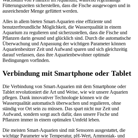
Fütterungszeiten sicherstellen, dass die Fische ausgewogen und in
ausreichender Menge gefüttert werden.
Alles in allem bieten Smart-Aquarien eine effiziente und
benutzerfreundliche Möglichkeit, die Wasserqualität in einem
Aquarium zu regulieren und sicherzustellen, dass die Fische und
Pflanzen darin gesund und glücklich sind. Durch die automatische
Überwachung und Anpassung der wichtigen Parameter können
Aquarienbesitzer Zeit und Aufwand sparen und sich gleichzeitig
darauf verlassen, dass ihre Aquarienbewohner optimale
Bedingungen vorfinden.
Verbindung mit Smartphone oder Tablet
Die Verbindung von Smart-Aquarien mit dem Smartphone oder
Tablet revolutioniert die Art und Weise, wie wir unsere Aquarien
pflegen. Dank innovativer Technologie können wir die
Wasserqualität automatisch überwachen und regulieren, ohne
ständig vor Ort sein zu müssen. Das spart nicht nur Zeit und
Aufwand, sondern sorgt auch dafür, dass unsere Fische und
Pflanzen immer in einem optimalen Umfeld leben.
Die meisten Smart-Aquarien sind mit Sensoren ausgestattet, die
wichtige Parameter wie Temperatur, pH-Wert, Ammoniak- und