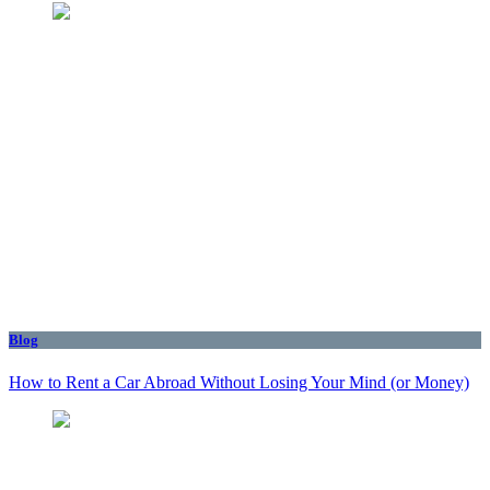
Blog
How to Rent a Car Abroad Without Losing Your Mind (or Money)