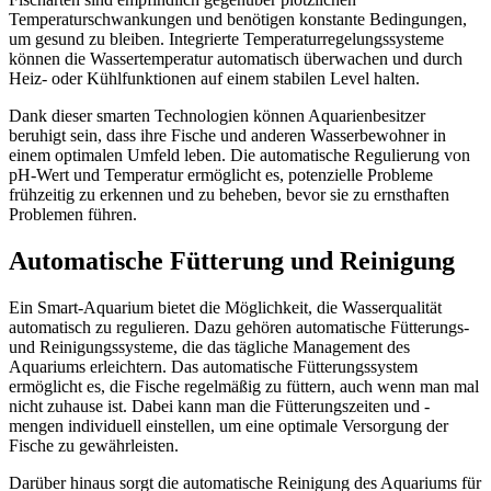
Temperaturschwankungen und benötigen konstante Bedingungen,
um gesund zu bleiben. Integrierte Temperaturregelungssysteme
können die Wassertemperatur automatisch überwachen und durch
Heiz- oder Kühlfunktionen auf einem stabilen Level halten.
Dank dieser smarten Technologien können Aquarienbesitzer
beruhigt sein, dass ihre Fische und anderen Wasserbewohner in
einem optimalen Umfeld leben. Die automatische Regulierung von
pH-Wert und Temperatur ermöglicht es, potenzielle Probleme
frühzeitig zu erkennen und zu beheben, bevor sie zu ernsthaften
Problemen führen.
Automatische Fütterung und Reinigung
Ein Smart-Aquarium bietet die Möglichkeit, die Wasserqualität
automatisch zu regulieren. Dazu gehören automatische Fütterungs-
und Reinigungssysteme, die das tägliche Management des
Aquariums erleichtern. Das automatische Fütterungssystem
ermöglicht es, die Fische regelmäßig zu füttern, auch wenn man mal
nicht zuhause ist. Dabei kann man die Fütterungszeiten und -
mengen individuell einstellen, um eine optimale Versorgung der
Fische zu gewährleisten.
Darüber hinaus sorgt die automatische Reinigung des Aquariums für