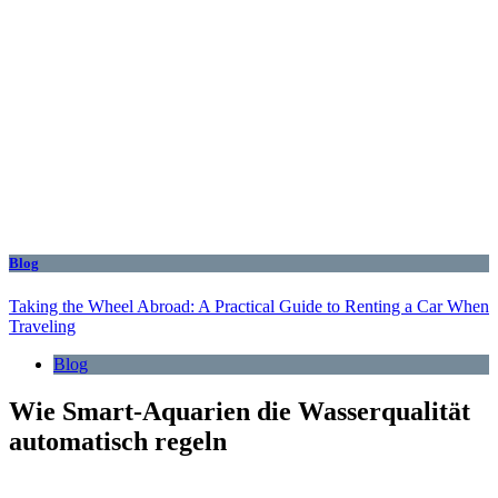
Blog
Taking the Wheel Abroad: A Practical Guide to Renting a Car When
Traveling
Blog
Wie Smart-Aquarien die Wasserqualität
automatisch regeln