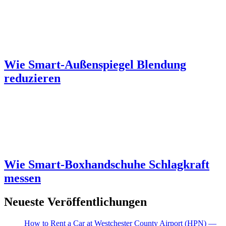
Wie Smart-Außenspiegel Blendung
reduzieren
Wie Smart-Boxhandschuhe Schlagkraft
messen
Neueste Veröffentlichungen
How to Rent a Car at Westchester County Airport (HPN) —