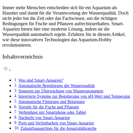
Immer mehr Menschen entscheiden sich für ein Aquarium als
Haustier und damit für die Verantwortung der Wasserqualität. Doch
nicht jeder hat die Zeit oder das Fachwissen, um die richtigen
Bedingungen für Fische und Pflanzen aufrechtzuerhalten. Smart-
Aquarien bieten hier eine moderne Lösung, indem sie die
Wasserqualität automatisch regeln. Erfahren Sie in diesem Artikel,
wie diese innovativen Technologien das Aquarium-Hobby
revolutionieren.
Inhaltsverzeichnis
Was sind Smart-Aquarien?
Automatische Regulierung der Wasserqualität
Sensoren zur Überwachung von Wasserparametern
Integrierte Systeme zur Regulierung von pH-Wert und Temperatur
Automatische Fütterung und Reinigung
Vorteile für die Fische und Pflanzen
Verbindung mit Smartphone oder Tablet
Nachteile von Smart-Aquarien
Preis und Verfügbarkeit von Smart-Aquarien
Zukunftsaussichten für die Aquaristikbranche