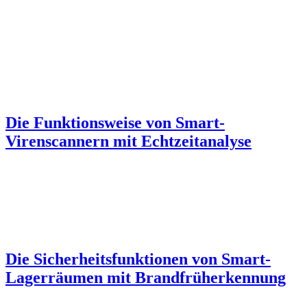
Die Funktionsweise von Smart-
Virenscannern mit Echtzeitanalyse
Die Sicherheitsfunktionen von Smart-
Lagerräumen mit Brandfrüherkennung