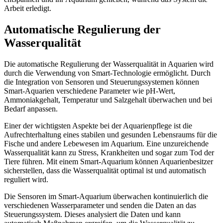
Arbeit erledigt.
Automatische Regulierung der
Wasserqualität
Die automatische Regulierung der Wasserqualität in Aquarien wird
durch die Verwendung von Smart-Technologie ermöglicht. Durch
die Integration von Sensoren und Steuerungssystemen können
Smart-Aquarien verschiedene Parameter wie pH-Wert,
Ammoniakgehalt, Temperatur und Salzgehalt überwachen und bei
Bedarf anpassen.
Einer der wichtigsten Aspekte bei der Aquarienpflege ist die
Aufrechterhaltung eines stabilen und gesunden Lebensraums für die
Fische und andere Lebewesen im Aquarium. Eine unzureichende
Wasserqualität kann zu Stress, Krankheiten und sogar zum Tod der
Tiere führen. Mit einem Smart-Aquarium können Aquarienbesitzer
sicherstellen, dass die Wasserqualität optimal ist und automatisch
reguliert wird.
Die Sensoren im Smart-Aquarium überwachen kontinuierlich die
verschiedenen Wasserparameter und senden die Daten an das
Steuerungssystem. Dieses analysiert die Daten und kann