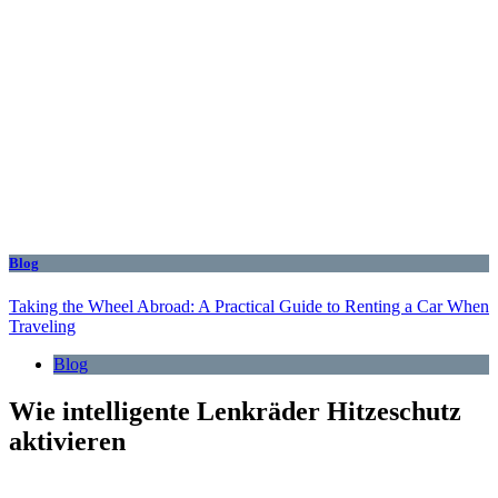
Blog
Taking the Wheel Abroad: A Practical Guide to Renting a Car When
Traveling
Blog
Wie intelligente Lenkräder Hitzeschutz
aktivieren