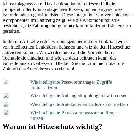
Klimaanlagensystem. Das Lenkrad kann in diesem Fall die
Temperatur der Klimaanlage beeinflussen, um ein angenehmes
Fahrerlebnis zu gewährleisten. Diese Integration von verschiedenen
Komponenten im Fahrzeug zeigt, wie die Automobilindustrie
bestrebt ist, die Fahrumgebung immer komfortabler und sicherer zu
gestalten.
In diesem Artikel werden wir uns genauer mit der Funktionsweise
von intelligenten Lenkrädern befassen und wie sie den Hitzeschutz
aktivieren können. Wir werden auch auf die Vorteile dieser
Technologie eingehen und wie sie dazu beitragen kann, das
Fahrerlebnis zu verbessern. Bleiben Sie dran, um mehr über die
Zukunft des Autofahrens zu erfahren!
Wie intelligente Passwortmanager Zugriffe
protokollieren
Wie intelligente Anhängerkupplungen Last messen
Wie intelligente Autobatterien Ladezustand melden
Wie intelligente Bewässerungssysteme Regen
nutzen
Warum ist Hitzeschutz wichtig?