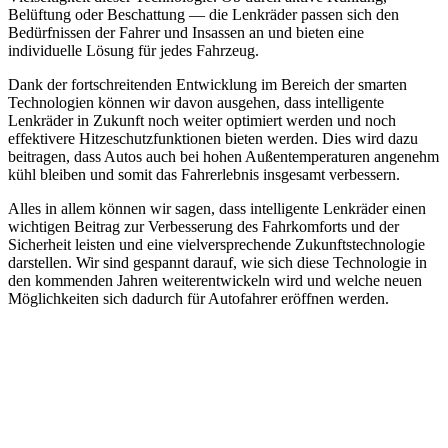
Belüftung oder Beschattung — die Lenkräder passen sich den
Bedürfnissen der Fahrer und Insassen an und bieten eine
individuelle Lösung für jedes Fahrzeug.
Dank der fortschreitenden Entwicklung im Bereich der smarten
Technologien können wir davon ausgehen, dass intelligente
Lenkräder in Zukunft noch weiter optimiert werden und noch
effektivere Hitzeschutzfunktionen bieten werden. Dies wird dazu
beitragen, dass Autos auch bei hohen Außentemperaturen angenehm
kühl bleiben und somit das Fahrerlebnis insgesamt verbessern.
Alles in allem können wir sagen, dass intelligente Lenkräder einen
wichtigen Beitrag zur Verbesserung des Fahrkomforts und der
Sicherheit leisten und eine vielversprechende Zukunftstechnologie
darstellen. Wir sind gespannt darauf, wie sich diese Technologie in
den kommenden Jahren weiterentwickeln wird und welche neuen
Möglichkeiten sich dadurch für Autofahrer eröffnen werden.