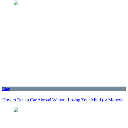
Blog
How to Rent a Car Abroad Without Losing Your Mind (or Money)