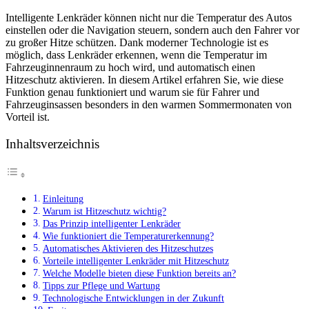
Intelligente Lenkräder können nicht nur die Temperatur des Autos
einstellen oder die Navigation steuern, sondern auch den Fahrer vor
zu großer Hitze schützen. Dank moderner Technologie ist es
möglich, dass Lenkräder erkennen, wenn die Temperatur im
Fahrzeuginnenraum zu hoch wird, und automatisch einen
Hitzeschutz aktivieren. In diesem Artikel erfahren Sie, wie diese
Funktion genau funktioniert und warum sie für Fahrer und
Fahrzeuginsassen besonders in den warmen Sommermonaten von
Vorteil ist.
Inhaltsverzeichnis
Einleitung
Warum ist Hitzeschutz wichtig?
Das Prinzip intelligenter Lenkräder
Wie funktioniert die Temperaturerkennung?
Automatisches Aktivieren des Hitzeschutzes
Vorteile intelligenter Lenkräder mit Hitzeschutz
Welche Modelle bieten diese Funktion bereits an?
Tipps zur Pflege und Wartung
Technologische Entwicklungen in der Zukunft