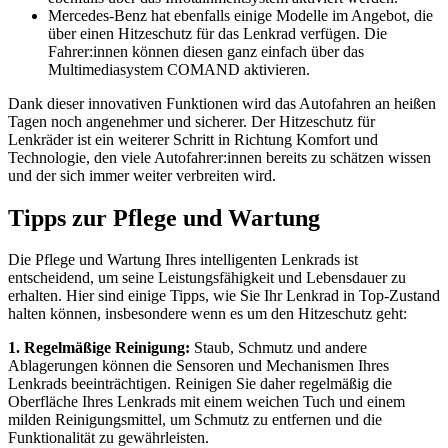
Mercedes-Benz hat ebenfalls einige Modelle im Angebot, die
über einen Hitzeschutz für das Lenkrad verfügen. Die
Fahrer:innen können diesen ganz einfach über das
Multimediasystem COMAND aktivieren.
Dank dieser innovativen Funktionen wird das Autofahren an heißen
Tagen noch angenehmer und sicherer. Der Hitzeschutz für
Lenkräder ist ein weiterer Schritt in Richtung Komfort und
Technologie, den viele Autofahrer:innen bereits zu schätzen wissen
und der sich immer weiter verbreiten wird.
Tipps zur Pflege und Wartung
Die Pflege und Wartung Ihres intelligenten Lenkrads ist
entscheidend, um seine Leistungsfähigkeit und Lebensdauer zu
erhalten. Hier sind einige Tipps, wie Sie Ihr Lenkrad in Top-Zustand
halten können, insbesondere wenn es um den Hitzeschutz geht:
1. Regelmäßige Reinigung:
Staub, Schmutz und andere
Ablagerungen können die Sensoren und Mechanismen Ihres
Lenkrads beeinträchtigen. Reinigen Sie daher regelmäßig die
Oberfläche Ihres Lenkrads mit einem weichen Tuch und einem
milden Reinigungsmittel, um Schmutz zu entfernen und die
Funktionalität zu gewährleisten.