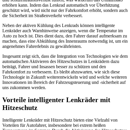
erhöhen kann. Indem das Lenkrad automatisch vor Überhitzung
geschützt wird, wird nicht nur der Fahrkomfort erhöht, sondern auch
die Sicherheit im Straßenverkehr verbessert.
Neben der aktiven Kühlung des Lenkrads können intelligente
Lenkräder auch Warnhinweise anzeigen, wenn die Temperatur im
Auto zu hoch ist. Dies dient dazu, den Fahrer darauf aufmerksam zu
machen, dass eine Abkühlung des Innenraums notwendig ist, um ein
angenehmes Fahrerlebnis zu gewährleisten.
Insgesamt zeigt sich, dass die Integration von Technologien wie dem
automatischen Aktivieren des Hitzeschutzes in Lenkrädern dazu
beiträgt, Fahrer und Insassen besser zu schützen und den
Fahrkomfort zu verbessern. Es bleibt abzuwarten, wie sich diese
Technologie in Zukunft weiterentwickeln wird und welche weiteren
Innovationen im Bereich der Fahrzeugsteuerung und -sicherheit auf
uns zukommen werden.
Vorteile intelligenter Lenkräder mit
Hitzeschutz
Intelligente Lenkräder mit Hitzeschutz bieten eine Vielzahl von
Vorteilen für Autofahrer, insbesondere bei extrem heißen