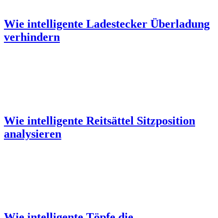
Wie intelligente Ladestecker Überladung
verhindern
Wie intelligente Reitsättel Sitzposition
analysieren
Wie intelligente Töpfe die