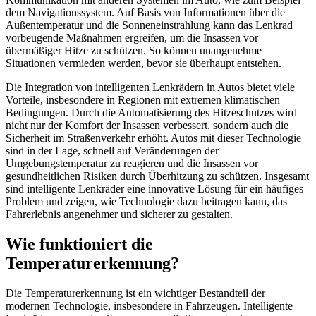
dem Navigationssystem. Auf Basis von Informationen über die
Außentemperatur und die Sonneneinstrahlung kann das Lenkrad
vorbeugende Maßnahmen ergreifen, um die Insassen vor
übermäßiger Hitze zu schützen. So können unangenehme
Situationen vermieden werden, bevor sie überhaupt entstehen.
Die Integration von intelligenten Lenkrädern in Autos bietet viele
Vorteile, insbesondere in Regionen mit extremen klimatischen
Bedingungen. Durch die Automatisierung des Hitzeschutzes wird
nicht nur der Komfort der Insassen verbessert, sondern auch die
Sicherheit im Straßenverkehr erhöht. Autos mit dieser Technologie
sind in der Lage, schnell auf Veränderungen der
Umgebungstemperatur zu reagieren und die Insassen vor
gesundheitlichen Risiken durch Überhitzung zu schützen. Insgesamt
sind intelligente Lenkräder eine innovative Lösung für ein häufiges
Problem und zeigen, wie Technologie dazu beitragen kann, das
Fahrerlebnis angenehmer und sicherer zu gestalten.
Wie funktioniert die
Temperaturerkennung?
Die Temperaturerkennung ist ein wichtiger Bestandteil der
modernen Technologie, insbesondere in Fahrzeugen. Intelligente