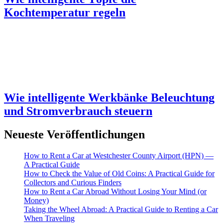
Kochtemperatur regeln
Wie intelligente Werkbänke Beleuchtung
und Stromverbrauch steuern
Neueste Veröffentlichungen
How to Rent a Car at Westchester County Airport (HPN) —
A Practical Guide
How to Check the Value of Old Coins: A Practical Guide for
Collectors and Curious Finders
How to Rent a Car Abroad Without Losing Your Mind (or
Money)
Taking the Wheel Abroad: A Practical Guide to Renting a Car
When Traveling