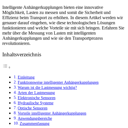
Intelligente Anhängerkupplungen bieten eine innovative
Möglichkeit, Lasten zu messen und somit die Sicherheit und
Effizienz beim Transport zu erhöhen. In diesem Artikel werden wir
genauer darauf eingehen, wie diese technologischen Lösungen
funktionieren und welche Vorteile sie mit sich bringen. Erfahren Sie
mehr über die Messung von Lasten mit intelligenten
Anhängerkupplungen und wie sie den Transportprozess
revolutionieren.
Inhaltsverzeichnis
Einleitung
Funktionsweise intelligenter Anhängerkupplungen
Warum ist die Lastmessung wichtig?
Arten der Lastmessung
Elektronische Sensoren
Hydraulische Systeme
Optische Sensoren
Vorteile intelligenter Anhängerkupplungen
Anwendungsbereiche
Zusammenfassung