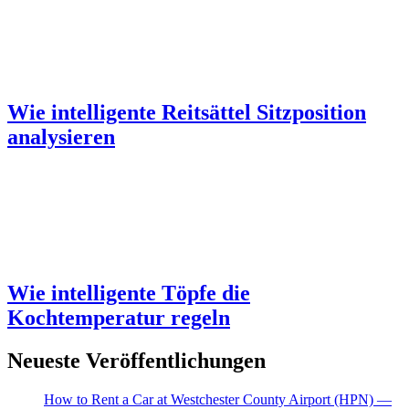
Wie intelligente Reitsättel Sitzposition
analysieren
Wie intelligente Töpfe die
Kochtemperatur regeln
Neueste Veröffentlichungen
How to Rent a Car at Westchester County Airport (HPN) —