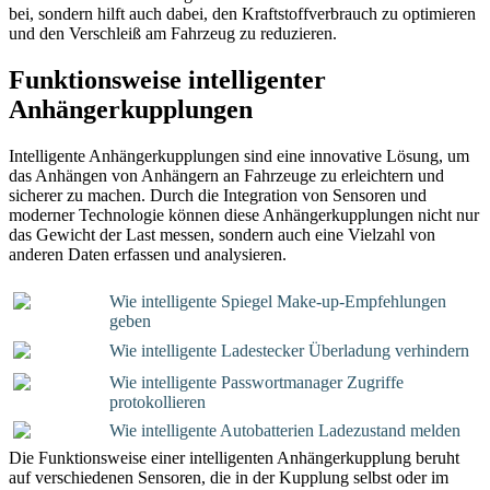
bei, sondern hilft auch dabei, den Kraftstoffverbrauch zu optimieren
und den Verschleiß am Fahrzeug zu reduzieren.
Funktionsweise intelligenter
Anhängerkupplungen
Intelligente Anhängerkupplungen sind eine innovative Lösung, um
das Anhängen von Anhängern an Fahrzeuge zu erleichtern und
sicherer zu machen. Durch die Integration von Sensoren und
moderner Technologie können diese Anhängerkupplungen nicht nur
das Gewicht der Last messen, sondern auch eine Vielzahl von
anderen Daten erfassen und analysieren.
Wie intelligente Spiegel Make-up-Empfehlungen
geben
Wie intelligente Ladestecker Überladung verhindern
Wie intelligente Passwortmanager Zugriffe
protokollieren
Wie intelligente Autobatterien Ladezustand melden
Die Funktionsweise einer intelligenten Anhängerkupplung beruht
auf verschiedenen Sensoren, die in der Kupplung selbst oder im