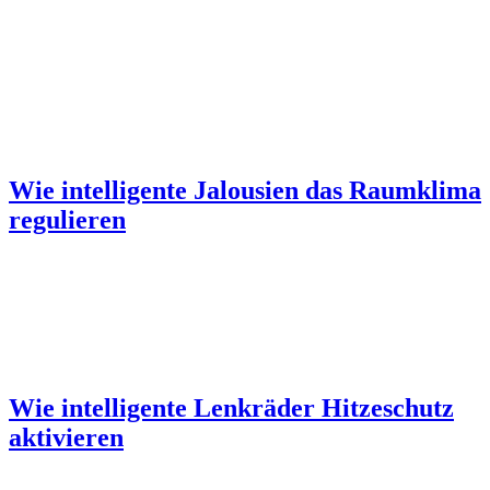
Wie intelligente Jalousien das Raumklima
regulieren
Wie intelligente Lenkräder Hitzeschutz
aktivieren