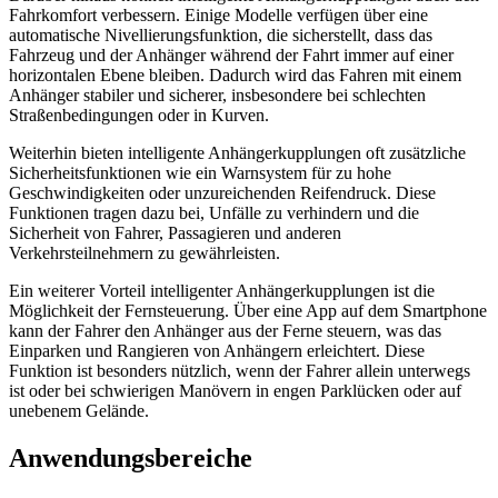
Fahrkomfort verbessern. Einige Modelle verfügen über eine
automatische Nivellierungsfunktion, die sicherstellt, dass das
Fahrzeug und der Anhänger während der Fahrt immer auf einer
horizontalen Ebene bleiben. Dadurch wird das Fahren mit einem
Anhänger stabiler und sicherer, insbesondere bei schlechten
Straßenbedingungen oder in Kurven.
Weiterhin bieten intelligente Anhängerkupplungen oft zusätzliche
Sicherheitsfunktionen wie ein Warnsystem für zu hohe
Geschwindigkeiten oder unzureichenden Reifendruck. Diese
Funktionen tragen dazu bei, Unfälle zu verhindern und die
Sicherheit von Fahrer, Passagieren und anderen
Verkehrsteilnehmern zu gewährleisten.
Ein weiterer Vorteil intelligenter Anhängerkupplungen ist die
Möglichkeit der Fernsteuerung. Über eine App auf dem Smartphone
kann der Fahrer den Anhänger aus der Ferne steuern, was das
Einparken und Rangieren von Anhängern erleichtert. Diese
Funktion ist besonders nützlich, wenn der Fahrer allein unterwegs
ist oder bei schwierigen Manövern in engen Parklücken oder auf
unebenem Gelände.
Anwendungsbereiche