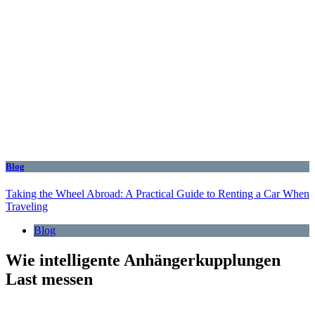
Blog
Taking the Wheel Abroad: A Practical Guide to Renting a Car When
Traveling
Blog
Wie intelligente Anhängerkupplungen
Last messen