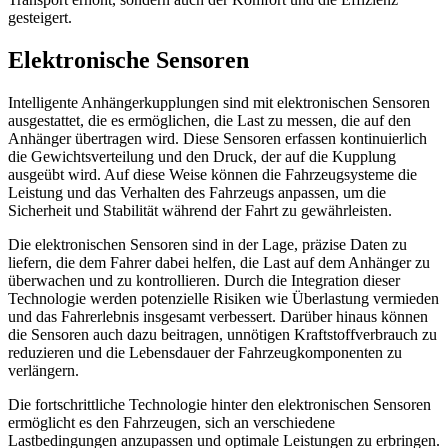
gesteigert.
Elektronische Sensoren
Intelligente Anhängerkupplungen sind mit elektronischen Sensoren
ausgestattet, die es ermöglichen, die Last zu messen, die auf den
Anhänger übertragen wird. Diese Sensoren erfassen kontinuierlich
die Gewichtsverteilung und den Druck, der auf die Kupplung
ausgeübt wird. Auf diese Weise können die Fahrzeugsysteme die
Leistung und das Verhalten des Fahrzeugs anpassen, um die
Sicherheit und Stabilität während der Fahrt zu gewährleisten.
Die elektronischen Sensoren sind in der Lage, präzise Daten zu
liefern, die dem Fahrer dabei helfen, die Last auf dem Anhänger zu
überwachen und zu kontrollieren. Durch die Integration dieser
Technologie werden potenzielle Risiken wie Überlastung vermieden
und das Fahrerlebnis insgesamt verbessert. Darüber hinaus können
die Sensoren auch dazu beitragen, unnötigen Kraftstoffverbrauch zu
reduzieren und die Lebensdauer der Fahrzeugkomponenten zu
verlängern.
Die fortschrittliche Technologie hinter den elektronischen Sensoren
ermöglicht es den Fahrzeugen, sich an verschiedene
Lastbedingungen anzupassen und optimale Leistungen zu erbringen.