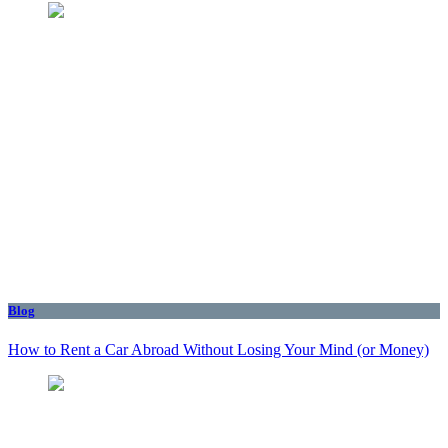
Blog
How to Rent a Car Abroad Without Losing Your Mind (or Money)