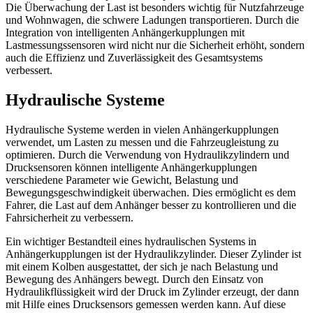
Die Überwachung der Last ist besonders wichtig für Nutzfahrzeuge
und Wohnwagen, die schwere Ladungen transportieren. Durch die
Integration von intelligenten Anhängerkupplungen mit
Lastmessungssensoren wird nicht nur die Sicherheit erhöht, sondern
auch die Effizienz und Zuverlässigkeit des Gesamtsystems
verbessert.
Hydraulische Systeme
Hydraulische Systeme werden in vielen Anhängerkupplungen
verwendet, um Lasten zu messen und die Fahrzeugleistung zu
optimieren. Durch die Verwendung von Hydraulikzylindern und
Drucksensoren können intelligente Anhängerkupplungen
verschiedene Parameter wie Gewicht, Belastung und
Bewegungsgeschwindigkeit überwachen. Dies ermöglicht es dem
Fahrer, die Last auf dem Anhänger besser zu kontrollieren und die
Fahrsicherheit zu verbessern.
Ein wichtiger Bestandteil eines hydraulischen Systems in
Anhängerkupplungen ist der Hydraulikzylinder. Dieser Zylinder ist
mit einem Kolben ausgestattet, der sich je nach Belastung und
Bewegung des Anhängers bewegt. Durch den Einsatz von
Hydraulikflüssigkeit wird der Druck im Zylinder erzeugt, der dann
mit Hilfe eines Drucksensors gemessen werden kann. Auf diese