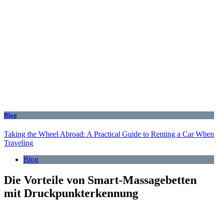
Blog
Taking the Wheel Abroad: A Practical Guide to Renting a Car When
Traveling
Blog
Die Vorteile von Smart-Massagebetten
mit Druckpunkterkennung