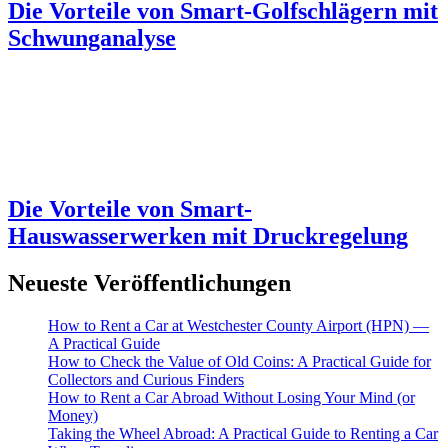
Die Vorteile von Smart-Golfschlägern mit
Schwunganalyse
Die Vorteile von Smart-
Hauswasserwerken mit Druckregelung
Neueste Veröffentlichungen
How to Rent a Car at Westchester County Airport (HPN) —
A Practical Guide
How to Check the Value of Old Coins: A Practical Guide for
Collectors and Curious Finders
How to Rent a Car Abroad Without Losing Your Mind (or
Money)
Taking the Wheel Abroad: A Practical Guide to Renting a Car