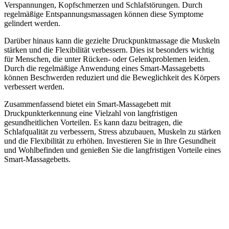
Verspannungen, Kopfschmerzen und Schlafstörungen. Durch
regelmäßige Entspannungsmassagen können diese Symptome
gelindert werden.
Darüber hinaus kann die gezielte Druckpunktmassage die Muskeln
stärken und die Flexibilität verbessern. Dies ist besonders wichtig
für Menschen, die unter Rücken- oder Gelenkproblemen leiden.
Durch die regelmäßige Anwendung eines Smart-Massagebetts
können Beschwerden reduziert und die Beweglichkeit des Körpers
verbessert werden.
Zusammenfassend bietet ein Smart-Massagebett mit
Druckpunkterkennung eine Vielzahl von langfristigen
gesundheitlichen Vorteilen. Es kann dazu beitragen, die
Schlafqualität zu verbessern, Stress abzubauen, Muskeln zu stärken
und die Flexibilität zu erhöhen. Investieren Sie in Ihre Gesundheit
und Wohlbefinden und genießen Sie die langfristigen Vorteile eines
Smart-Massagebetts.