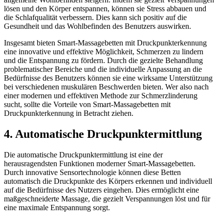
lösen und den Körper entspannen, können sie Stress abbauen und
die Schlafqualität verbessern. Dies kann sich positiv auf die
Gesundheit und das Wohlbefinden des Benutzers auswirken.
Insgesamt bieten Smart-Massagebetten mit Druckpunkterkennung
eine innovative und effektive Möglichkeit, Schmerzen zu lindern
und die Entspannung zu fördern. Durch die gezielte Behandlung
problematischer Bereiche und die individuelle Anpassung an die
Bedürfnisse des Benutzers können sie eine wirksame Unterstützung
bei verschiedenen muskulären Beschwerden bieten. Wer also nach
einer modernen und effektiven Methode zur Schmerzlinderung
sucht, sollte die Vorteile von Smart-Massagebetten mit
Druckpunkterkennung in Betracht ziehen.
4. Automatische Druckpunktermittlung
Die automatische Druckpunktermittlung ist eine der
herausragendsten Funktionen moderner Smart-Massagebetten.
Durch innovative Sensortechnologie können diese Betten
automatisch die Druckpunkte des Körpers erkennen und individuell
auf die Bedürfnisse des Nutzers eingehen. Dies ermöglicht eine
maßgeschneiderte Massage, die gezielt Verspannungen löst und für
eine maximale Entspannung sorgt.