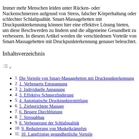
Immer mehr Menschen leiden unter Rücken- oder
Nackenschmerzen aufgrund von Stress, falscher Körperhaltung oder
schlechter Schlafqualität. Smart-Massagebetten mit
Druckpunkterkennung können hier eine effektive Lösung bieten,
um diese Beschwerden zu lindern und die allgemeine Gesundheit zu
verbessern. In diesem Artikel werden die verschiedenen Vorteile von
Smart-Massagebetten mit Druckpunkterkennung genauer beleuchtet.
Inhaltsverzeichnis
Die Vorteile von Smart-Massagebetten mit Druckpunkterkennung
1. Verbesserte Entspannung
2. Individuelle Anpassung
3. Effektive Schmerzlinderung
4. Automatische Druckpunktermittlung
5. Zielgerichtete Massage
6. Bessere Durchblutung
7. Stressabbau
8. Verbesserung der Schlafqualität
9. Reduzierung von Muskelkrämpfen
10. Langfristige gesundheitliche Vorteile