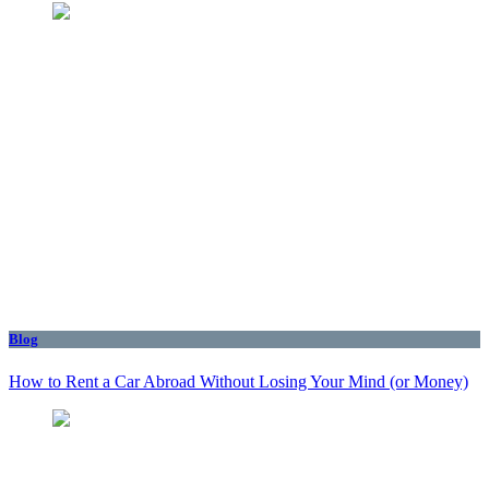
Blog
How to Rent a Car Abroad Without Losing Your Mind (or Money)