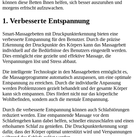
können diese Betten Ihnen helfen, sich besser auszuruhen und
morgens erfrischt aufzuwachen.
1. Verbesserte Entspannung
Smart-Massagebetten mit Druckpunkterkennung bieten eine
verbesserte Entspannung für den Benutzer. Durch die präzise
Erkennung der Druckpunkte des Körpers kann das Massagebett
individuell auf die Bedürfnisse des Benutzers eingestellt werden.
Dies ermöglicht eine gezielte und effektive Massage, die
Verspannungen löst und Stress abbaut.
Die intelligente Technologie in den Massagebetten ermöglicht es,
die Massageprogramme automatisch anzupassen, um eine optimale
Entspannung zu erreichen. Durch die individuelle Anpassung
werden Problemzonen gezielt behandelt und der gesamte Körper
kann sich entspannen. Dies fördert nicht nur das körperliche
Wohlbefinden, sondern auch die mentale Entspannung.
Durch die verbesserte Entspannung können auch Schlafstörungen
reduziert werden. Eine entspannende Massage vor dem
Schlafengehen kann dabei helfen, schneller einzuschlafen und einen
erholsamen Schlaf zu genießen. Die Druckpunkterkennung sorgt
dafür, dass der Körper optimal unterstützt wird und Verspannungen