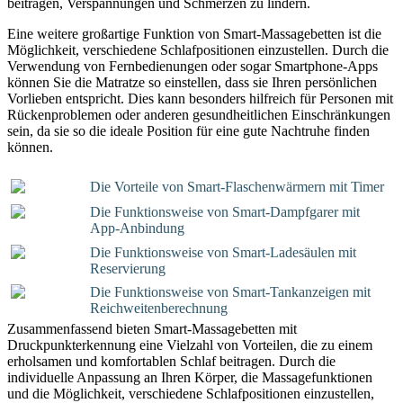
beitragen, Verspannungen und Schmerzen zu lindern.
Eine weitere großartige Funktion von Smart-Massagebetten ist die
Möglichkeit, verschiedene Schlafpositionen einzustellen. Durch die
Verwendung von Fernbedienungen oder sogar Smartphone-Apps
können Sie die Matratze so einstellen, dass sie Ihren persönlichen
Vorlieben entspricht. Dies kann besonders hilfreich für Personen mit
Rückenproblemen oder anderen gesundheitlichen Einschränkungen
sein, da sie so die ideale Position für eine gute Nachtruhe finden
können.
Die Vorteile von Smart-Flaschenwärmern mit Timer
Die Funktionsweise von Smart-Dampfgarer mit
App-Anbindung
Die Funktionsweise von Smart-Ladesäulen mit
Reservierung
Die Funktionsweise von Smart-Tankanzeigen mit
Reichweitenberechnung
Zusammenfassend bieten Smart-Massagebetten mit
Druckpunkterkennung eine Vielzahl von Vorteilen, die zu einem
erholsamen und komfortablen Schlaf beitragen. Durch die
individuelle Anpassung an Ihren Körper, die Massagefunktionen
und die Möglichkeit, verschiedene Schlafpositionen einzustellen,