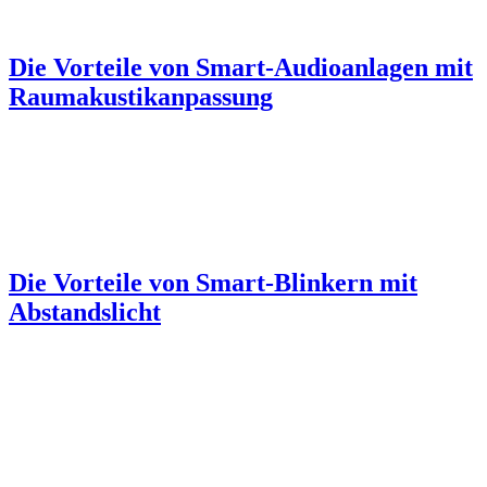
Die Vorteile von Smart-Audioanlagen mit
Raumakustikanpassung
Die Vorteile von Smart-Blinkern mit
Abstandslicht