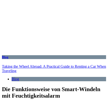
Blog
Taking the Wheel Abroad: A Practical Guide to Renting a Car When
Traveling
Blog
Die Funktionsweise von Smart-Windeln
mit Feuchtigkeitsalarm