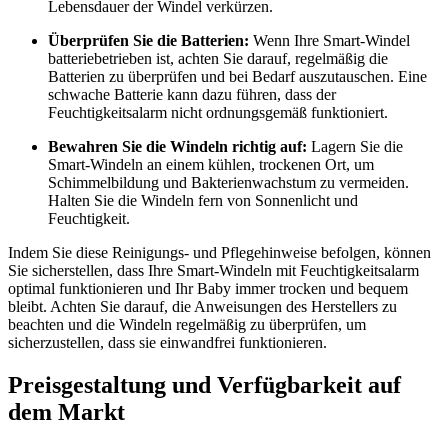
Lebensdauer der Windel verkürzen.
Überprüfen Sie die Batterien:
Wenn Ihre Smart-Windel
batteriebetrieben ist, achten Sie darauf, regelmäßig die
Batterien zu überprüfen und bei Bedarf auszutauschen. Eine
schwache Batterie kann dazu führen, dass der
Feuchtigkeitsalarm nicht ordnungsgemäß funktioniert.
Bewahren Sie die Windeln richtig auf:
Lagern Sie die
Smart-Windeln an einem kühlen, trockenen Ort, um
Schimmelbildung und Bakterienwachstum zu vermeiden.
Halten Sie die Windeln fern von Sonnenlicht und
Feuchtigkeit.
Indem Sie diese Reinigungs- und Pflegehinweise befolgen, können
Sie sicherstellen, dass Ihre Smart-Windeln mit Feuchtigkeitsalarm
optimal funktionieren und Ihr Baby immer trocken und bequem
bleibt. Achten Sie darauf, die Anweisungen des Herstellers zu
beachten und die Windeln regelmäßig zu überprüfen, um
sicherzustellen, dass sie einwandfrei funktionieren.
Preisgestaltung und Verfügbarkeit auf
dem Markt