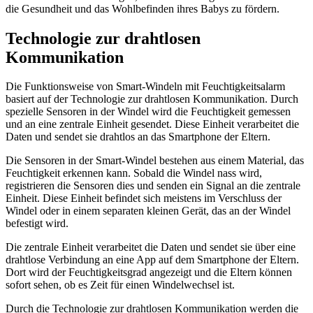
die Gesundheit und das Wohlbefinden ihres Babys zu fördern.
Technologie zur drahtlosen
Kommunikation
Die Funktionsweise von Smart-Windeln mit Feuchtigkeitsalarm
basiert auf der Technologie zur drahtlosen Kommunikation. Durch
spezielle Sensoren in der Windel wird die Feuchtigkeit gemessen
und an eine zentrale Einheit gesendet. Diese Einheit verarbeitet die
Daten und sendet sie drahtlos an das Smartphone der Eltern.
Die Sensoren in der Smart-Windel bestehen aus einem Material, das
Feuchtigkeit erkennen kann. Sobald die Windel nass wird,
registrieren die Sensoren dies und senden ein Signal an die zentrale
Einheit. Diese Einheit befindet sich meistens im Verschluss der
Windel oder in einem separaten kleinen Gerät, das an der Windel
befestigt wird.
Die zentrale Einheit verarbeitet die Daten und sendet sie über eine
drahtlose Verbindung an eine App auf dem Smartphone der Eltern.
Dort wird der Feuchtigkeitsgrad angezeigt und die Eltern können
sofort sehen, ob es Zeit für einen Windelwechsel ist.
Durch die Technologie zur drahtlosen Kommunikation werden die