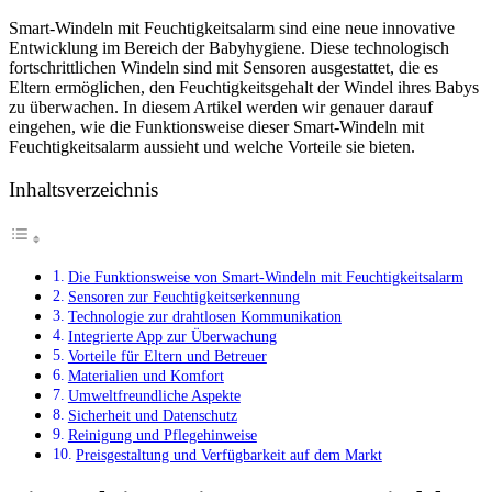
Smart-Windeln mit Feuchtigkeitsalarm sind eine neue innovative
Entwicklung im Bereich der Babyhygiene. Diese technologisch
fortschrittlichen Windeln sind mit Sensoren ausgestattet, die es
Eltern ermöglichen, den Feuchtigkeitsgehalt der Windel ihres Babys
zu überwachen. In diesem Artikel werden wir genauer darauf
eingehen, wie die Funktionsweise dieser Smart-Windeln mit
Feuchtigkeitsalarm aussieht und welche Vorteile sie bieten.
Inhaltsverzeichnis
Die Funktionsweise von Smart-Windeln mit Feuchtigkeitsalarm
Sensoren zur Feuchtigkeitserkennung
Technologie zur drahtlosen Kommunikation
Integrierte App zur Überwachung
Vorteile für Eltern und Betreuer
Materialien und Komfort
Umweltfreundliche Aspekte
Sicherheit und Datenschutz
Reinigung und Pflegehinweise
Preisgestaltung und Verfügbarkeit auf dem Markt