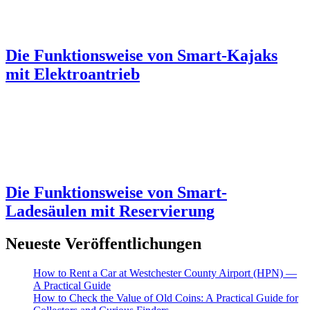
Die Funktionsweise von Smart-Kajaks
mit Elektroantrieb
Die Funktionsweise von Smart-
Ladesäulen mit Reservierung
Neueste Veröffentlichungen
How to Rent a Car at Westchester County Airport (HPN) —
A Practical Guide
How to Check the Value of Old Coins: A Practical Guide for