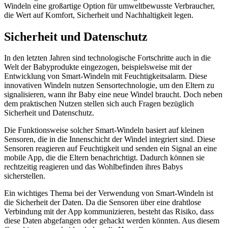
Windeln eine großartige Option für umweltbewusste Verbraucher,
die Wert auf Komfort, Sicherheit und Nachhaltigkeit legen.
Sicherheit und Datenschutz
In den letzten Jahren sind technologische Fortschritte auch in die
Welt der Babyprodukte eingezogen, beispielsweise mit der
Entwicklung von Smart-Windeln mit Feuchtigkeitsalarm. Diese
innovativen Windeln nutzen Sensortechnologie, um den Eltern zu
signalisieren, wann ihr Baby eine neue Windel braucht. Doch neben
dem praktischen Nutzen stellen sich auch Fragen bezüglich
Sicherheit und Datenschutz.
Die Funktionsweise solcher Smart-Windeln basiert auf kleinen
Sensoren, die in die Innenschicht der Windel integriert sind. Diese
Sensoren reagieren auf Feuchtigkeit und senden ein Signal an eine
mobile App, die die Eltern benachrichtigt. Dadurch können sie
rechtzeitig reagieren und das Wohlbefinden ihres Babys
sicherstellen.
Ein wichtiges Thema bei der Verwendung von Smart-Windeln ist
die Sicherheit der Daten. Da die Sensoren über eine drahtlose
Verbindung mit der App kommunizieren, besteht das Risiko, dass
diese Daten abgefangen oder gehackt werden könnten. Aus diesem