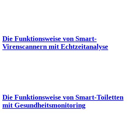
Die Funktionsweise von Smart-
Virenscannern mit Echtzeitanalyse
Die Funktionsweise von Smart-Toiletten
mit Gesundheitsmonitoring