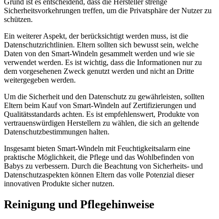
Grund ist es entscheidend, dass die Hersteller strenge
Sicherheitsvorkehrungen treffen, um die Privatsphäre der Nutzer zu
schützen.
Ein weiterer Aspekt, der berücksichtigt werden muss, ist die
Datenschutzrichtlinien. Eltern sollten sich bewusst sein, welche
Daten von den Smart-Windeln gesammelt werden und wie sie
verwendet werden. Es ist wichtig, dass die Informationen nur zu
dem vorgesehenen Zweck genutzt werden und nicht an Dritte
weitergegeben werden.
Um die Sicherheit und den Datenschutz zu gewährleisten, sollten
Eltern beim Kauf von Smart-Windeln auf Zertifizierungen und
Qualitätsstandards achten. Es ist empfehlenswert, Produkte von
vertrauenswürdigen Herstellern zu wählen, die sich an geltende
Datenschutzbestimmungen halten.
Insgesamt bieten Smart-Windeln mit Feuchtigkeitsalarm eine
praktische Möglichkeit, die Pflege und das Wohlbefinden von
Babys zu verbessern. Durch die Beachtung von Sicherheits- und
Datenschutzaspekten können Eltern das volle Potenzial dieser
innovativen Produkte sicher nutzen.
Reinigung und Pflegehinweise