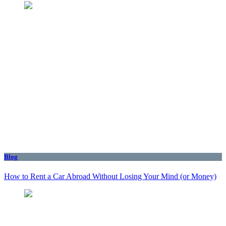
Blog
How to Rent a Car Abroad Without Losing Your Mind (or Money)