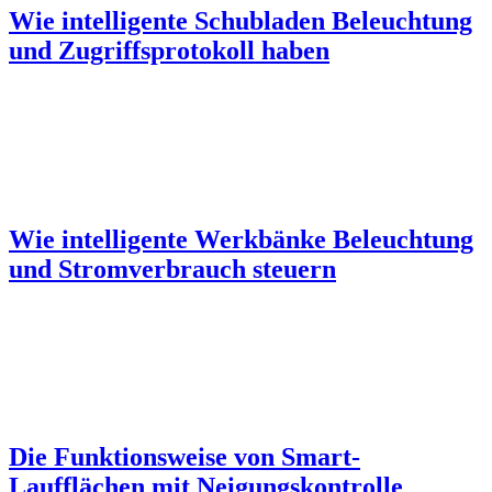
Wie intelligente Schubladen Beleuchtung
und Zugriffsprotokoll haben
Wie intelligente Werkbänke Beleuchtung
und Stromverbrauch steuern
Die Funktionsweise von Smart-
Laufflächen mit Neigungskontrolle