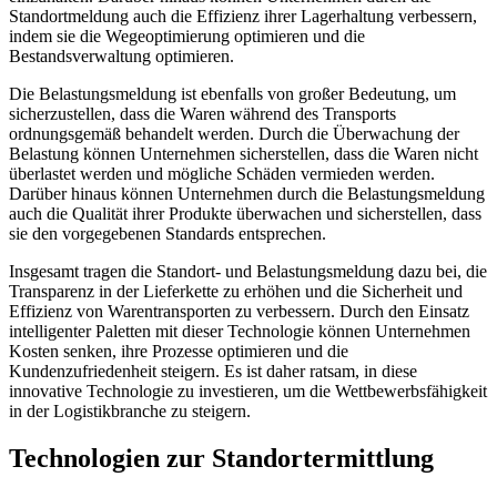
Standortmeldung auch die Effizienz ihrer Lagerhaltung verbessern,
indem sie die Wegeoptimierung optimieren und die
Bestandsverwaltung optimieren.
Die Belastungsmeldung ist ebenfalls von großer Bedeutung, um
sicherzustellen, dass die Waren während des Transports
ordnungsgemäß behandelt werden. Durch die Überwachung der
Belastung können Unternehmen sicherstellen, dass die Waren nicht
überlastet werden und mögliche Schäden vermieden werden.
Darüber hinaus können Unternehmen durch die Belastungsmeldung
auch die Qualität ihrer Produkte überwachen und sicherstellen, dass
sie den vorgegebenen Standards entsprechen.
Insgesamt tragen die Standort- und Belastungsmeldung dazu bei, die
Transparenz in der Lieferkette zu erhöhen und die Sicherheit und
Effizienz von Warentransporten zu verbessern. Durch den Einsatz
intelligenter Paletten mit dieser Technologie können Unternehmen
Kosten senken, ihre Prozesse optimieren und die
Kundenzufriedenheit steigern. Es ist daher ratsam, in diese
innovative Technologie zu investieren, um die Wettbewerbsfähigkeit
in der Logistikbranche zu steigern.
Technologien zur Standortermittlung