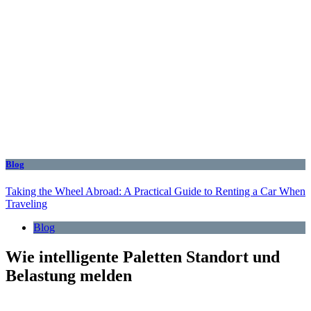
Blog
Taking the Wheel Abroad: A Practical Guide to Renting a Car When
Traveling
Blog
Wie intelligente Paletten Standort und
Belastung melden