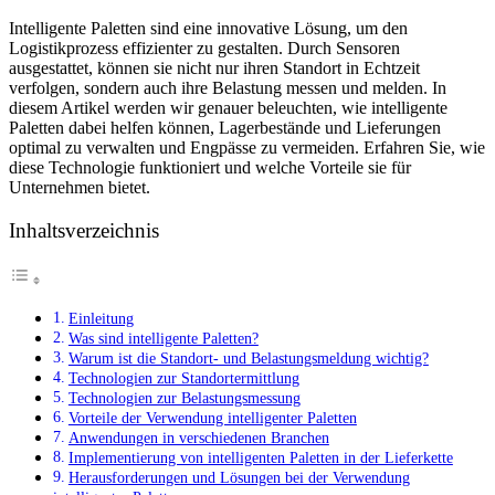
Intelligente Paletten sind eine innovative Lösung, um den
Logistikprozess effizienter zu gestalten. Durch Sensoren
ausgestattet, können sie nicht nur ihren Standort in Echtzeit
verfolgen, sondern auch ihre Belastung messen und melden. In
diesem Artikel werden wir genauer beleuchten, wie intelligente
Paletten dabei helfen können, Lagerbestände und Lieferungen
optimal zu verwalten und Engpässe zu vermeiden. Erfahren Sie, wie
diese Technologie funktioniert und welche Vorteile sie für
Unternehmen bietet.
Inhaltsverzeichnis
Einleitung
Was sind intelligente Paletten?
Warum ist die Standort- und Belastungsmeldung wichtig?
Technologien zur Standortermittlung
Technologien zur Belastungsmessung
Vorteile der Verwendung intelligenter Paletten
Anwendungen in verschiedenen Branchen
Implementierung von intelligenten Paletten in der Lieferkette
Herausforderungen und Lösungen bei der Verwendung