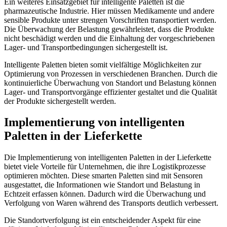
Ein weiteres Einsatzgebiet für intelligente Paletten ist die
pharmazeutische Industrie. Hier müssen Medikamente und andere
sensible Produkte unter strengen Vorschriften transportiert werden.
Die Überwachung der Belastung gewährleistet, dass die Produkte
nicht beschädigt werden und die Einhaltung der vorgeschriebenen
Lager- und Transportbedingungen sichergestellt ist.
Intelligente Paletten bieten somit vielfältige Möglichkeiten zur
Optimierung von Prozessen in verschiedenen Branchen. Durch die
kontinuierliche Überwachung von Standort und Belastung können
Lager- und Transportvorgänge effizienter gestaltet und die Qualität
der Produkte sichergestellt werden.
Implementierung von intelligenten
Paletten in der Lieferkette
Die Implementierung von intelligenten Paletten in der Lieferkette
bietet viele Vorteile für Unternehmen, die ihre Logistikprozesse
optimieren möchten. Diese smarten Paletten sind mit Sensoren
ausgestattet, die Informationen wie Standort und Belastung in
Echtzeit erfassen können. Dadurch wird die Überwachung und
Verfolgung von Waren während des Transports deutlich verbessert.
Die Standortverfolgung ist ein entscheidender Aspekt für eine