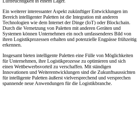
Luftfeuchtigkeit in einem Lager.
Ein weiterer interessanter Aspekt zukünftiger Entwicklungen im
Bereich intelligenter Paletten ist die Integration mit anderen
Technologien wie dem Internet der Dinge (IoT) oder Blockchain.
Durch die Vernetzung von Paletten mit anderen Geräten und
Systemen können Unternehmen ein noch umfassenderes Bild von
ihren Logistikprozessen erhalten und potenzielle Engpässe frühzeitig
erkennen.
Insgesamt bieten intelligente Paletten eine Fülle von Möglichkeiten
für Unternehmen, ihre Logistikprozesse zu optimieren und sich
einen Wettbewerbsvorteil zu verschaffen. Mit ständigen
Innovationen und Weiterentwicklungen sind die Zukunftsaussichten
für intelligente Paletten äußerst vielversprechend und versprechen
spannende neue Anwendungen für die Logistikbranche.