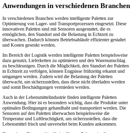
Anwendungen in verschiedenen Branchen
In verschiedenen Branchen werden intelligente Paletten zur
Optimierung von Lager- und Transportprozessen eingesetzt. Diese
innovativen Paletten sind mit Sensoren ausgestattet, die es
ermöglichen, den Standort und die Belastung in Echtzeit zu
überwachen. Dadurch können Betriebsabläufe effizienter gestaltet
und Kosten gesenkt werden.
Im Bereich der Logistik werden intelligente Paletten beispielsweise
dazu genutzt, Lieferketten zu optimieren und den Warenumschlag
zu beschleunigen. Durch die Möglichkeit, den Standort der Paletten
in Echtzeit zu verfolgen, können Engpässe frühzeitig erkannt und
umgangen werden. Zudem wird die Belastung der Paletten
überwacht, um sicherzustellen, dass diese nicht überladen werden
und somit Beschädigungen vermieden werden.
Auch in der Lebensmittelindustrie finden intelligente Paletten
Anwendung. Hier ist es besonders wichtig, dass die Produkte unter
optimalen Bedingungen gehandhabt und transportiert werden. Die
Sensoren auf den Paletten überwachen beispielsweise die
Temperatur und Luftfeuchtigkeit, um sicherzustellen, dass die
Lebensmittel frisch und unversehrt beim Kunden ankommen.