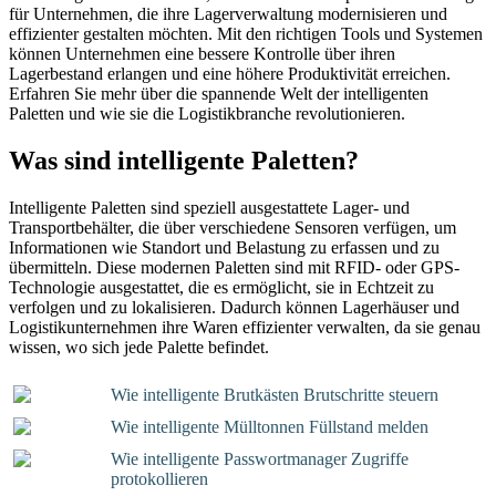
für Unternehmen, die ihre Lagerverwaltung modernisieren und
effizienter gestalten möchten. Mit den richtigen Tools und Systemen
können Unternehmen eine bessere Kontrolle über ihren
Lagerbestand erlangen und eine höhere Produktivität erreichen.
Erfahren Sie mehr über die spannende Welt der intelligenten
Paletten und wie sie die Logistikbranche revolutionieren.
Was sind intelligente Paletten?
Intelligente Paletten sind speziell ausgestattete Lager- und
Transportbehälter, die über verschiedene Sensoren verfügen, um
Informationen wie Standort und Belastung zu erfassen und zu
übermitteln. Diese modernen Paletten sind mit RFID- oder GPS-
Technologie ausgestattet, die es ermöglicht, sie in Echtzeit zu
verfolgen und zu lokalisieren. Dadurch können Lagerhäuser und
Logistikunternehmen ihre Waren effizienter verwalten, da sie genau
wissen, wo sich jede Palette befindet.
Wie intelligente Brutkästen Brutschritte steuern
Wie intelligente Mülltonnen Füllstand melden
Wie intelligente Passwortmanager Zugriffe
protokollieren