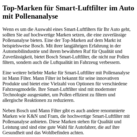
Top-Marken für Smart-Luftfilter im Auto
mit Pollenanalyse
Wenn es um die Auswahl eines Smart-Luftfilters für Ihr Auto geht,
sollten Sie auf hochwertige Marken setzen, die eine zuverlässige
Pollenanalyse bieten. Eine der Top-Marken auf dem Markt ist
beispielsweise Bosch. Mit ihrer langjährigen Erfahrung in der
Automobilindustrie und ihrem bewährten Ruf für Qualität und
Zuverlässigkeit, bietet Bosch Smart-Luftfilter, die nicht nur Pollen
filtern, sondern auch die Luftqualität im Fahrzeug verbessern.
Eine weitere beliebte Marke für Smart-Luftfilter mit Pollenanalyse
ist Mann Filter. Mann Filter ist bekannt für seine innovativen
Produkte und bietet eine Vielzahl von Optionen für verschiedene
Fahrzeugmodelle. Ihre Smart-Luftfilter sind mit modernster
Technologie ausgestattet, um Pollen effizient zu filtern und
allergische Reaktionen zu reduzieren.
Neben Bosch und Mann Filter gibt es auch andere renommierte
Marken wie K&N und Fram, die hochwertige Smart-Luftfilter mit
Pollenanalyse anbieten. Diese Marken stehen für Qualität und
Leistung und sind eine gute Wahl für Autofahrer, die auf ihre
Gesundheit und das Wohlbefinden achten.