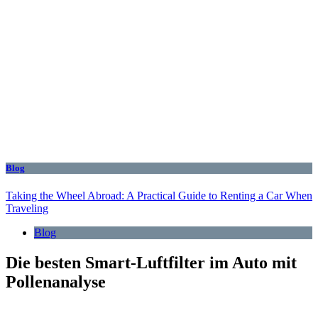
Blog
Taking the Wheel Abroad: A Practical Guide to Renting a Car When
Traveling
Blog
Die besten Smart-Luftfilter im Auto mit
Pollenanalyse