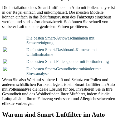
Die Installation eines Smart-Luftfilters im Auto mit Pollenanalyse ist
in der Regel einfach und unkompliziert. Die meisten Modelle
können einfach in das Belüftungssystem des Fahrzeugs eingebaut
werden und sind sofort einsatzbereit. So können Sie schnell von
sauberer Luft und allergenfreiem Fahren profitieren.
Die besten Smart-Autowaschanlagen mit
Sensorreinigung
Die besten Smart-Dashboard-Kameras mit
Unfallaufnahme
Die besten Smart-Futterspender mit Portionierung
Die besten Smart-Gesundheitsarmbänder mit
Stressanalyse
Wenn Sie also Wert auf saubere Luft und Schutz vor Pollen und
anderen schädlichen Partikeln legen, ist ein Smart-Luftfilter im Auto
mit Pollenanalyse die ideale Lösung für Sie. Investieren Sie in Ihre
Gesundheit und das Wohlbefinden Ihrer Mitfahrer, indem Sie die
Luftqualität in Ihrem Fahrzeug verbessern und Allergiebeschwerden
effektiv vorbeugen.
Warum sind Smart-Luftfilter im Auto