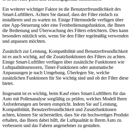
Ein weiterer wichtiger Faktor ist die Benutzerfreundlichkeit des
Smart-Luftfilters. Achten Sie darauf, dass der Filter einfach zu
installieren und zu warten ist. Einige Filtermodelle verfügen über
eine App-Steuerung oder eine Fernbedienungsfunktion, die Ihnen
die Bedienung und Überwachung des Filters erleichtern. Dies kann
besonders nützlich sein, wenn Sie den Filter regelmäßig verwenden
und anpassen möchten.
Zusätzlich zur Leistung, Kompatibilität und Benutzerfreundlichkeit
ist es auch wichtig, auf die Zusatzfunktionen des Filters zu achten.
Einige Smart-Luftfilter verfügen über zusätzliche Funktionen wie
Luftqualitätssensoren, Timer-Funktionen oder automatische
Anpassungen je nach Umgebung. Überlegen Sie, welche
zusätzlichen Funktionen für Sie wichtig sind und ob der Filter diese
bietet.
Insgesamt ist es wichtig, beim Kauf eines Smart-Luftfilters für das
Auto mit Pollenanalyse sorgfältig zu prüfen, welches Modell Ihren
Anforderungen am besten entspricht. Indem Sie auf Leistung,
Kompatibilität, Benutzerfreundlichkeit und Zusatzfunktionen
achten, können Sie sicherstellen, dass Sie ein hochwertiges Produkt
erhalten, das Ihnen dabei hilft, die Luftqualität in Ihrem Auto zu
verbessern und das Fahren angenehmer zu gestalten.