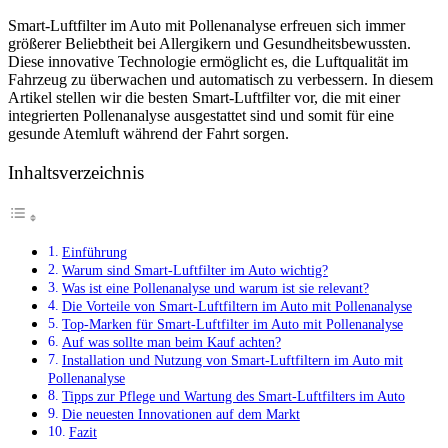
Smart-Luftfilter im Auto mit Pollenanalyse erfreuen sich immer
größerer Beliebtheit bei Allergikern und Gesundheitsbewussten.
Diese innovative Technologie ermöglicht es, die Luftqualität im
Fahrzeug zu überwachen und automatisch zu verbessern. In diesem
Artikel stellen wir die besten Smart-Luftfilter vor, die mit einer
integrierten Pollenanalyse ausgestattet sind und somit für eine
gesunde Atemluft während der Fahrt sorgen.
Inhaltsverzeichnis
Einführung
Warum sind Smart-Luftfilter im Auto wichtig?
Was ist eine Pollenanalyse und warum ist sie relevant?
Die Vorteile von Smart-Luftfiltern im Auto mit Pollenanalyse
Top-Marken für Smart-Luftfilter im Auto mit Pollenanalyse
Auf was sollte man beim Kauf achten?
Installation und Nutzung von Smart-Luftfiltern im Auto mit
Pollenanalyse
Tipps zur Pflege und Wartung des Smart-Luftfilters im Auto
Die neuesten Innovationen auf dem Markt
Fazit