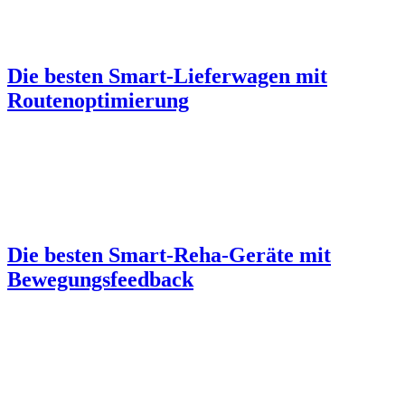
Die besten Smart-Lieferwagen mit
Routenoptimierung
Die besten Smart-Reha-Geräte mit
Bewegungsfeedback