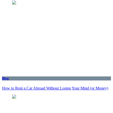
Blog
How to Rent a Car Abroad Without Losing Your Mind (or Money)