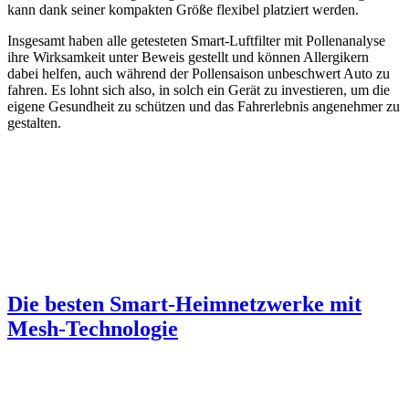
kann dank seiner kompakten Größe flexibel platziert werden.
Insgesamt haben alle getesteten Smart-Luftfilter mit Pollenanalyse
ihre Wirksamkeit unter Beweis gestellt und können Allergikern
dabei helfen, auch während der Pollensaison unbeschwert Auto zu
fahren. Es lohnt sich also, in solch ein Gerät zu investieren, um die
eigene Gesundheit zu schützen und das Fahrerlebnis angenehmer zu
gestalten.
Die besten Smart-Heimnetzwerke mit
Mesh-Technologie