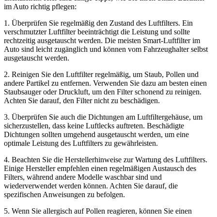
im Auto richtig pflegen:
1. Überprüfen Sie regelmäßig den Zustand des Luftfilters. Ein
verschmutzter Luftfilter beeinträchtigt die Leistung und sollte
rechtzeitig ausgetauscht werden. Die meisten Smart-Luftfilter im
Auto sind leicht zugänglich und können vom Fahrzeughalter selbst
ausgetauscht werden.
2. Reinigen Sie den Luftfilter regelmäßig, um Staub, Pollen und
andere Partikel zu entfernen. Verwenden Sie dazu am besten einen
Staubsauger oder Druckluft, um den Filter schonend zu reinigen.
Achten Sie darauf, den Filter nicht zu beschädigen.
3. Überprüfen Sie auch die Dichtungen am Luftfiltergehäuse, um
sicherzustellen, dass keine Luftlecks auftreten. Beschädigte
Dichtungen sollten umgehend ausgetauscht werden, um eine
optimale Leistung des Luftfilters zu gewährleisten.
4. Beachten Sie die Herstellerhinweise zur Wartung des Luftfilters.
Einige Hersteller empfehlen einen regelmäßigen Austausch des
Filters, während andere Modelle waschbar sind und
wiederverwendet werden können. Achten Sie darauf, die
spezifischen Anweisungen zu befolgen.
5. Wenn Sie allergisch auf Pollen reagieren, können Sie einen