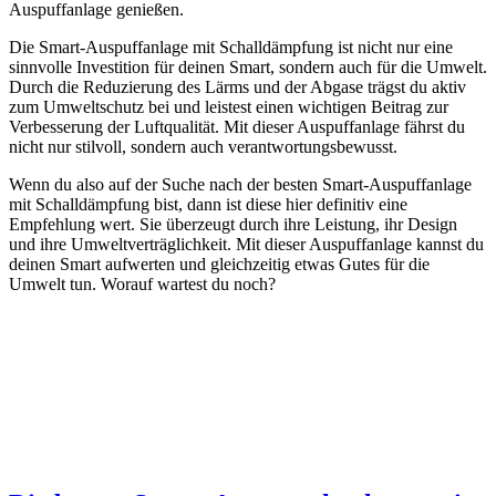
Auspuffanlage genießen.
Die Smart-Auspuffanlage mit Schalldämpfung ist nicht nur eine
sinnvolle Investition für deinen Smart, sondern auch für die Umwelt.
Durch die Reduzierung des Lärms und der Abgase trägst du aktiv
zum Umweltschutz bei und leistest einen wichtigen Beitrag zur
Verbesserung der Luftqualität. Mit dieser Auspuffanlage fährst du
nicht nur stilvoll, sondern auch verantwortungsbewusst.
Wenn du also auf der Suche nach der besten Smart-Auspuffanlage
mit Schalldämpfung bist, dann ist diese hier definitiv eine
Empfehlung wert. Sie überzeugt durch ihre Leistung, ihr Design
und ihre Umweltverträglichkeit. Mit dieser Auspuffanlage kannst du
deinen Smart aufwerten und gleichzeitig etwas Gutes für die
Umwelt tun. Worauf wartest du noch?