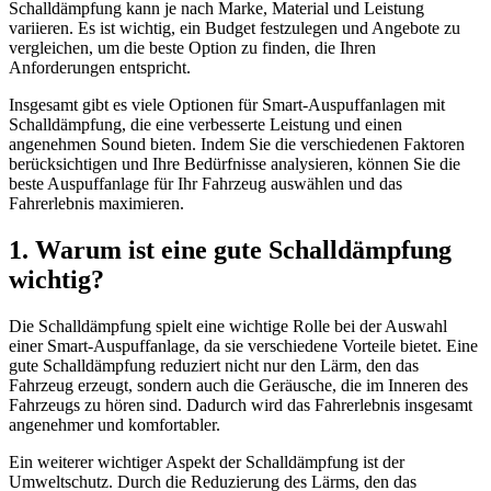
Schalldämpfung kann je nach Marke, Material und Leistung
variieren. Es ist wichtig, ein Budget festzulegen und Angebote zu
vergleichen, um die beste Option zu finden, die Ihren
Anforderungen entspricht.
Insgesamt gibt es viele Optionen für Smart-Auspuffanlagen mit
Schalldämpfung, die eine verbesserte Leistung und einen
angenehmen Sound bieten. Indem Sie die verschiedenen Faktoren
berücksichtigen und Ihre Bedürfnisse analysieren, können Sie die
beste Auspuffanlage für Ihr Fahrzeug auswählen und das
Fahrerlebnis maximieren.
1. Warum ist eine gute Schalldämpfung
wichtig?
Die Schalldämpfung spielt eine wichtige Rolle bei der Auswahl
einer Smart-Auspuffanlage, da sie verschiedene Vorteile bietet. Eine
gute Schalldämpfung reduziert nicht nur den Lärm, den das
Fahrzeug erzeugt, sondern auch die Geräusche, die im Inneren des
Fahrzeugs zu hören sind. Dadurch wird das Fahrerlebnis insgesamt
angenehmer und komfortabler.
Ein weiterer wichtiger Aspekt der Schalldämpfung ist der
Umweltschutz. Durch die Reduzierung des Lärms, den das