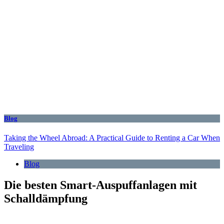
Blog
Taking the Wheel Abroad: A Practical Guide to Renting a Car When
Traveling
Blog
Die besten Smart-Auspuffanlagen mit
Schalldämpfung