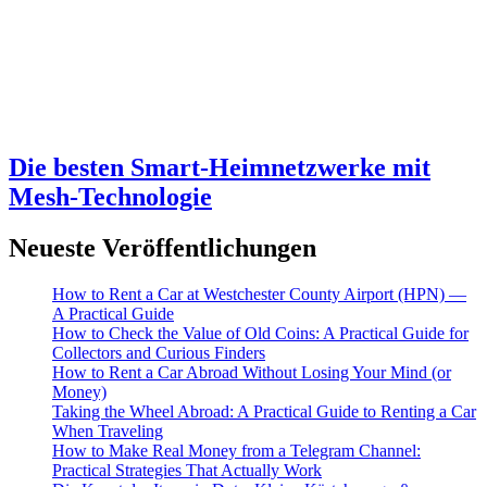
Die besten Smart-Heimnetzwerke mit
Mesh-Technologie
Neueste Veröffentlichungen
How to Rent a Car at Westchester County Airport (HPN) —
A Practical Guide
How to Check the Value of Old Coins: A Practical Guide for
Collectors and Curious Finders
How to Rent a Car Abroad Without Losing Your Mind (or
Money)
Taking the Wheel Abroad: A Practical Guide to Renting a Car
When Traveling
How to Make Real Money from a Telegram Channel:
Practical Strategies That Actually Work