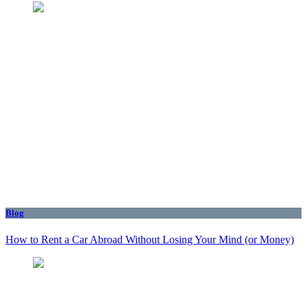
Blog
How to Rent a Car Abroad Without Losing Your Mind (or Money)