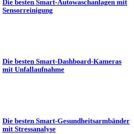
Die besten Smart-Autowaschanlagen mit
Sensorreinigung
Die besten Smart-Dashboard-Kameras
mit Unfallaufnahme
Die besten Smart-Gesundheitsarmbänder
mit Stressanalyse