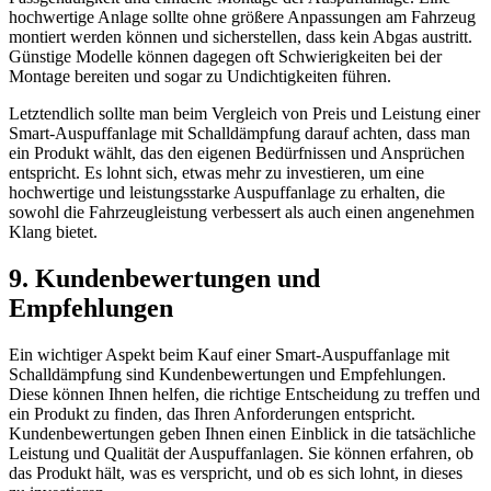
hochwertige Anlage sollte ohne größere Anpassungen am Fahrzeug
montiert werden können und sicherstellen, dass kein Abgas austritt.
Günstige Modelle können dagegen oft Schwierigkeiten bei der
Montage bereiten und sogar zu Undichtigkeiten führen.
Letztendlich sollte man beim Vergleich von Preis und Leistung einer
Smart-Auspuffanlage mit Schalldämpfung darauf achten, dass man
ein Produkt wählt, das den eigenen Bedürfnissen und Ansprüchen
entspricht. Es lohnt sich, etwas mehr zu investieren, um eine
hochwertige und leistungsstarke Auspuffanlage zu erhalten, die
sowohl die Fahrzeugleistung verbessert als auch einen angenehmen
Klang bietet.
9. Kundenbewertungen und
Empfehlungen
Ein wichtiger Aspekt beim Kauf einer Smart-Auspuffanlage mit
Schalldämpfung sind Kundenbewertungen und Empfehlungen.
Diese können Ihnen helfen, die richtige Entscheidung zu treffen und
ein Produkt zu finden, das Ihren Anforderungen entspricht.
Kundenbewertungen geben Ihnen einen Einblick in die tatsächliche
Leistung und Qualität der Auspuffanlagen. Sie können erfahren, ob
das Produkt hält, was es verspricht, und ob es sich lohnt, in dieses